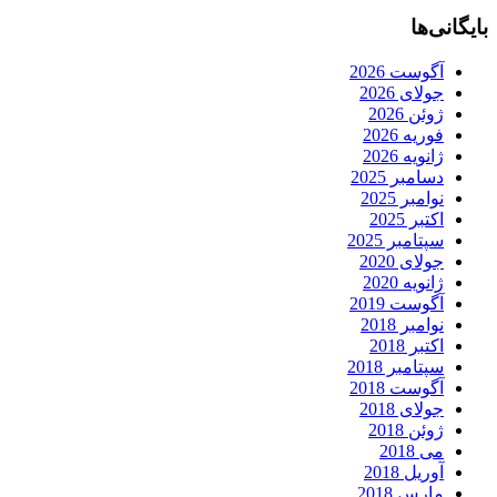
بایگانی‌ها
آگوست 2026
جولای 2026
ژوئن 2026
فوریه 2026
ژانویه 2026
دسامبر 2025
نوامبر 2025
اکتبر 2025
سپتامبر 2025
جولای 2020
ژانویه 2020
آگوست 2019
نوامبر 2018
اکتبر 2018
سپتامبر 2018
آگوست 2018
جولای 2018
ژوئن 2018
می 2018
آوریل 2018
مارس 2018