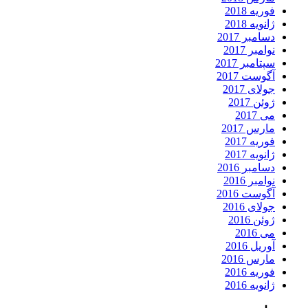
فوریه 2018
ژانویه 2018
دسامبر 2017
نوامبر 2017
سپتامبر 2017
آگوست 2017
جولای 2017
ژوئن 2017
می 2017
مارس 2017
فوریه 2017
ژانویه 2017
دسامبر 2016
نوامبر 2016
آگوست 2016
جولای 2016
ژوئن 2016
می 2016
آوریل 2016
مارس 2016
فوریه 2016
ژانویه 2016