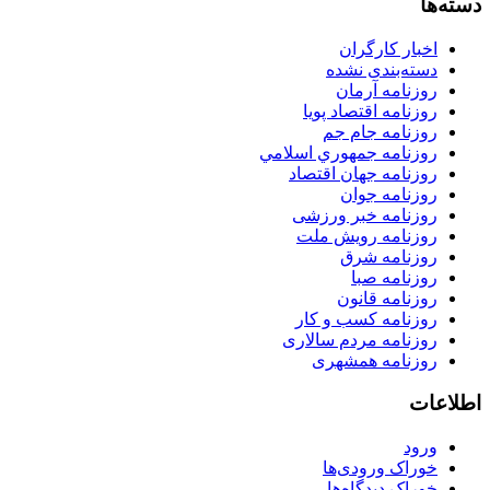
دسته‌ها
اخبار کارگران
دسته‌بندی نشده
روزنامه آرمان
روزنامه اقتصاد پویا
روزنامه جام جم
روزنامه جمهوري اسلامي
روزنامه جهان اقتصاد
روزنامه جوان
روزنامه خبر ورزشى
روزنامه رویش ملت
روزنامه شرق
روزنامه صبا
روزنامه قانون
روزنامه كسب و كار
روزنامه مردم سالاری
روزنامه همشهری
اطلاعات
ورود
خوراک ورودی‌ها
خوراک دیدگاه‌ها