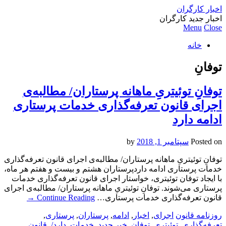
اخبار کارگران
اخبار جدید کارگران
Menu
Close
خانه
توفانِ
توفانِ توئیتریِ ماهانه پرستاران/ مطالبه‌ی
اجرای قانون تعرفه‌گذاری خدمات پرستاری
ادامه دارد
Posted on
سپتامبر 1, 2018
by
توفانِ توئیتریِ ماهانه پرستاران/ مطالبه‌ی اجرای قانون تعرفه‌گذاری
خدمات پرستاری ادامه داردپرستاران هشتم و بیست و هفتم هر ماه،
با ایجاد توفان توئیتری، خواستار اجرای قانون تعرفه‌گذاری خدمات
پرستاری می‌شوند. توفانِ توئیتریِ ماهانه پرستاران/ مطالبه‌ی اجرای
قانون تعرفه‌گذاری خدمات پرستاری…
Continue Reading
→
روزنامه قانون
اجرای
,
اخبار
,
ادامه
,
پرستاران
,
پرستاری
,
تعرفه‌گذاری
,
توئیتریِ
,
توفانِ
,
خبر جدید
,
خدمات
,
دارد/
,
قانون
,