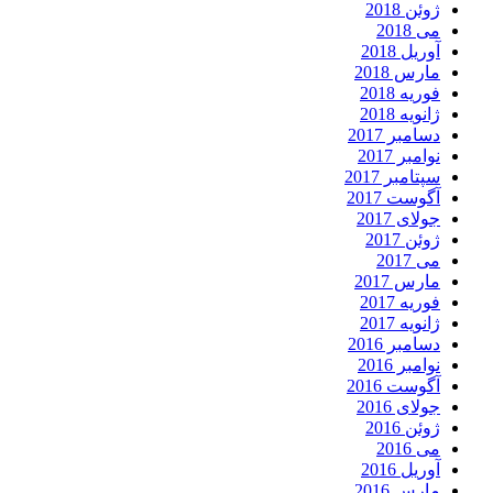
ژوئن 2018
می 2018
آوریل 2018
مارس 2018
فوریه 2018
ژانویه 2018
دسامبر 2017
نوامبر 2017
سپتامبر 2017
آگوست 2017
جولای 2017
ژوئن 2017
می 2017
مارس 2017
فوریه 2017
ژانویه 2017
دسامبر 2016
نوامبر 2016
آگوست 2016
جولای 2016
ژوئن 2016
می 2016
آوریل 2016
مارس 2016