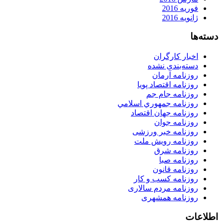
فوریه 2016
ژانویه 2016
دسته‌ها
اخبار کارگران
دسته‌بندی نشده
روزنامه آرمان
روزنامه اقتصاد پویا
روزنامه جام جم
روزنامه جمهوري اسلامي
روزنامه جهان اقتصاد
روزنامه جوان
روزنامه خبر ورزشى
روزنامه رویش ملت
روزنامه شرق
روزنامه صبا
روزنامه قانون
روزنامه كسب و كار
روزنامه مردم سالاری
روزنامه همشهری
اطلاعات