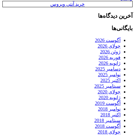
خرید آنتی ویروس
آخرین دیدگاه‌ها
بایگانی‌ها
آگوست 2026
جولای 2026
ژوئن 2026
فوریه 2026
ژانویه 2026
دسامبر 2025
نوامبر 2025
اکتبر 2025
سپتامبر 2025
جولای 2020
ژانویه 2020
آگوست 2019
نوامبر 2018
اکتبر 2018
سپتامبر 2018
آگوست 2018
جولای 2018