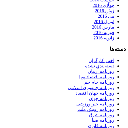
جولای 2016
ژوئن 2016
می 2016
آوریل 2016
مارس 2016
فوریه 2016
ژانویه 2016
دسته‌ها
اخبار کارگران
دسته‌بندی نشده
روزنامه آرمان
روزنامه اقتصاد پویا
روزنامه جام جم
روزنامه جمهوري اسلامي
روزنامه جهان اقتصاد
روزنامه جوان
روزنامه خبر ورزشى
روزنامه رویش ملت
روزنامه شرق
روزنامه صبا
روزنامه قانون