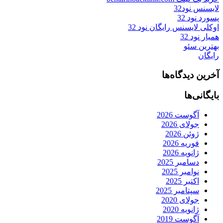
لایسنس نود32
پسورد نود 32
اوکلی لایسنس رایگان نود 32
همیار نود 32
بهترین سئو
رایگان
آخرین دیدگاه‌ها
بایگانی‌ها
آگوست 2026
جولای 2026
ژوئن 2026
فوریه 2026
ژانویه 2026
دسامبر 2025
نوامبر 2025
اکتبر 2025
سپتامبر 2025
جولای 2020
ژانویه 2020
آگوست 2019