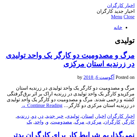
اخبار کارگران
اخبار جدید کارگران
Menu
Close
خانه
تولیدی
مرگ و مصدومیت دو کارگر یک واحد تولیدی
در زرندیه استان مرکزی
Posted on
آگوست 6, 2018
by
مرگ و مصدومیت دو کارگر یک واحد تولیدی در زرندیه استان
مرکزیدو کارگر یک واحد تولیدی در زرندیه اراک بر اثر برق‌گرفتگی
کشته و زخمی شدند. مرگ و مصدومیت دو کارگر یک واحد تولیدی
در زرندیه استان مرکزی دو کارگر…
Continue Reading
→
اخبار کارگران
اخبار
,
استان
,
تولیدی
,
خبر جدید
,
در
,
دو
,
زرندیه
,
کارگر
,
کارگران
,
مرکزی
,
مرگ
,
مصدومیت
,
و
,
واحد
,
یک
نمی‌گذاریم شرایط کار برای کارگران بدتر