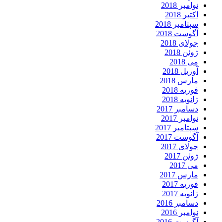
نوامبر 2018
اکتبر 2018
سپتامبر 2018
آگوست 2018
جولای 2018
ژوئن 2018
می 2018
آوریل 2018
مارس 2018
فوریه 2018
ژانویه 2018
دسامبر 2017
نوامبر 2017
سپتامبر 2017
آگوست 2017
جولای 2017
ژوئن 2017
می 2017
مارس 2017
فوریه 2017
ژانویه 2017
دسامبر 2016
نوامبر 2016
آگوست 2016