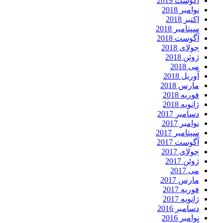
آگوست 2019
نوامبر 2018
اکتبر 2018
سپتامبر 2018
آگوست 2018
جولای 2018
ژوئن 2018
می 2018
آوریل 2018
مارس 2018
فوریه 2018
ژانویه 2018
دسامبر 2017
نوامبر 2017
سپتامبر 2017
آگوست 2017
جولای 2017
ژوئن 2017
می 2017
مارس 2017
فوریه 2017
ژانویه 2017
دسامبر 2016
نوامبر 2016