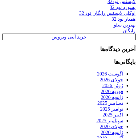
لایسنس نود32
پسورد نود 32
اوکلی لایسنس رایگان نود 32
همیار نود 32
بهترین سئو
رایگان
خرید آنتی ویروس
آخرین دیدگاه‌ها
بایگانی‌ها
آگوست 2026
جولای 2026
ژوئن 2026
فوریه 2026
ژانویه 2026
دسامبر 2025
نوامبر 2025
اکتبر 2025
سپتامبر 2025
جولای 2020
ژانویه 2020