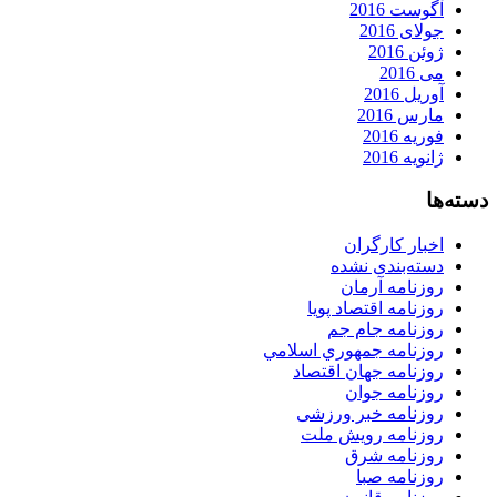
آگوست 2016
جولای 2016
ژوئن 2016
می 2016
آوریل 2016
مارس 2016
فوریه 2016
ژانویه 2016
دسته‌ها
اخبار کارگران
دسته‌بندی نشده
روزنامه آرمان
روزنامه اقتصاد پویا
روزنامه جام جم
روزنامه جمهوري اسلامي
روزنامه جهان اقتصاد
روزنامه جوان
روزنامه خبر ورزشى
روزنامه رویش ملت
روزنامه شرق
روزنامه صبا