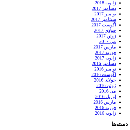
ژانویه 2018
دسامبر 2017
نوامبر 2017
سپتامبر 2017
آگوست 2017
جولای 2017
ژوئن 2017
می 2017
مارس 2017
فوریه 2017
ژانویه 2017
دسامبر 2016
نوامبر 2016
آگوست 2016
جولای 2016
ژوئن 2016
می 2016
آوریل 2016
مارس 2016
فوریه 2016
ژانویه 2016
دسته‌ها