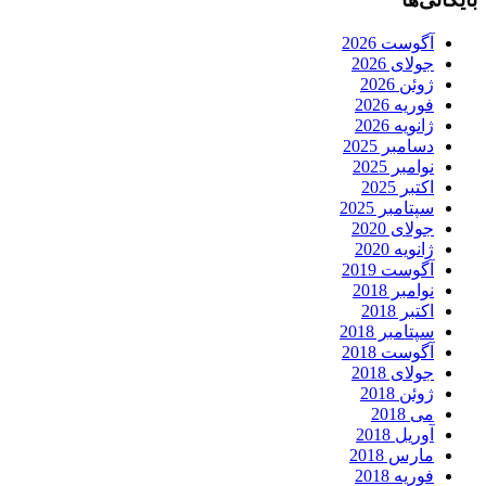
آگوست 2026
جولای 2026
ژوئن 2026
فوریه 2026
ژانویه 2026
دسامبر 2025
نوامبر 2025
اکتبر 2025
سپتامبر 2025
جولای 2020
ژانویه 2020
آگوست 2019
نوامبر 2018
اکتبر 2018
سپتامبر 2018
آگوست 2018
جولای 2018
ژوئن 2018
می 2018
آوریل 2018
مارس 2018
فوریه 2018