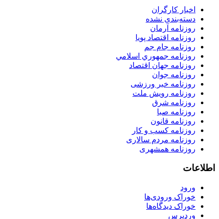
اخبار کارگران
دسته‌بندی نشده
روزنامه آرمان
روزنامه اقتصاد پویا
روزنامه جام جم
روزنامه جمهوري اسلامي
روزنامه جهان اقتصاد
روزنامه جوان
روزنامه خبر ورزشى
روزنامه رویش ملت
روزنامه شرق
روزنامه صبا
روزنامه قانون
روزنامه كسب و كار
روزنامه مردم سالاری
روزنامه همشهری
اطلاعات
ورود
خوراک ورودی‌ها
خوراک دیدگاه‌ها
وردپرس