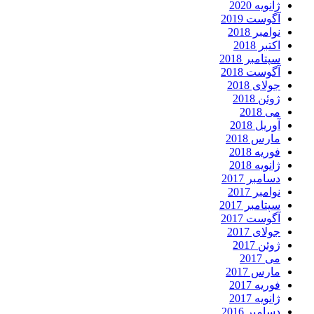
ژانویه 2020
آگوست 2019
نوامبر 2018
اکتبر 2018
سپتامبر 2018
آگوست 2018
جولای 2018
ژوئن 2018
می 2018
آوریل 2018
مارس 2018
فوریه 2018
ژانویه 2018
دسامبر 2017
نوامبر 2017
سپتامبر 2017
آگوست 2017
جولای 2017
ژوئن 2017
می 2017
مارس 2017
فوریه 2017
ژانویه 2017
دسامبر 2016