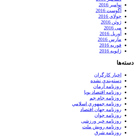
نوامبر 2016
آگوست 2016
جولای 2016
ژوئن 2016
می 2016
آوریل 2016
مارس 2016
فوریه 2016
ژانویه 2016
دسته‌ها
اخبار کارگران
دسته‌بندی نشده
روزنامه آرمان
روزنامه اقتصاد پویا
روزنامه جام جم
روزنامه جمهوري اسلامي
روزنامه جهان اقتصاد
روزنامه جوان
روزنامه خبر ورزشى
روزنامه رویش ملت
روزنامه شرق