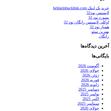
خرید بک لینک behtarinbacklink.com
لایسنس نود32
پسورد نود 32
اوکلی لایسنس رایگان نود 32
همیار نود 32
بهترین سئو
رایگان
آخرین دیدگاه‌ها
بایگانی‌ها
آگوست 2026
جولای 2026
ژوئن 2026
فوریه 2026
ژانویه 2026
دسامبر 2025
نوامبر 2025
اکتبر 2025
سپتامبر 2025
جولای 2020