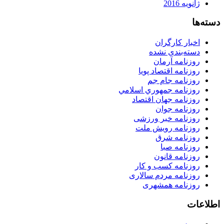
ژانویه 2016
دسته‌ها
اخبار کارگران
دسته‌بندی نشده
روزنامه آرمان
روزنامه اقتصاد پویا
روزنامه جام جم
روزنامه جمهوري اسلامي
روزنامه جهان اقتصاد
روزنامه جوان
روزنامه خبر ورزشى
روزنامه رویش ملت
روزنامه شرق
روزنامه صبا
روزنامه قانون
روزنامه كسب و كار
روزنامه مردم سالاری
روزنامه همشهری
اطلاعات