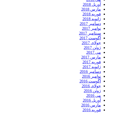
آوریل 2018
مارس 2018
فوریه 2018
ژانویه 2018
دسامبر 2017
نوامبر 2017
سپتامبر 2017
آگوست 2017
جولای 2017
ژوئن 2017
می 2017
مارس 2017
فوریه 2017
ژانویه 2017
دسامبر 2016
نوامبر 2016
آگوست 2016
جولای 2016
ژوئن 2016
می 2016
آوریل 2016
مارس 2016
فوریه 2016