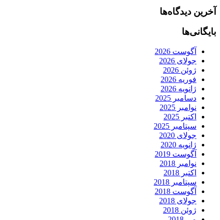
آخرین دیدگاه‌ها
بایگانی‌ها
آگوست 2026
جولای 2026
ژوئن 2026
فوریه 2026
ژانویه 2026
دسامبر 2025
نوامبر 2025
اکتبر 2025
سپتامبر 2025
جولای 2020
ژانویه 2020
آگوست 2019
نوامبر 2018
اکتبر 2018
سپتامبر 2018
آگوست 2018
جولای 2018
ژوئن 2018
می 2018