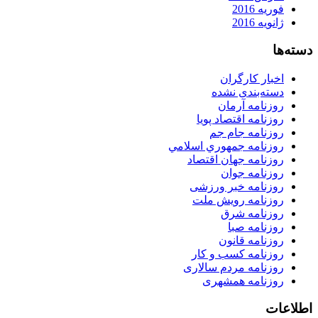
فوریه 2016
ژانویه 2016
دسته‌ها
اخبار کارگران
دسته‌بندی نشده
روزنامه آرمان
روزنامه اقتصاد پویا
روزنامه جام جم
روزنامه جمهوري اسلامي
روزنامه جهان اقتصاد
روزنامه جوان
روزنامه خبر ورزشى
روزنامه رویش ملت
روزنامه شرق
روزنامه صبا
روزنامه قانون
روزنامه كسب و كار
روزنامه مردم سالاری
روزنامه همشهری
اطلاعات