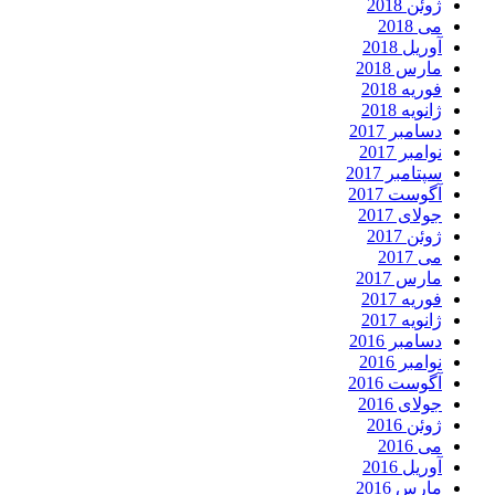
ژوئن 2018
می 2018
آوریل 2018
مارس 2018
فوریه 2018
ژانویه 2018
دسامبر 2017
نوامبر 2017
سپتامبر 2017
آگوست 2017
جولای 2017
ژوئن 2017
می 2017
مارس 2017
فوریه 2017
ژانویه 2017
دسامبر 2016
نوامبر 2016
آگوست 2016
جولای 2016
ژوئن 2016
می 2016
آوریل 2016
مارس 2016