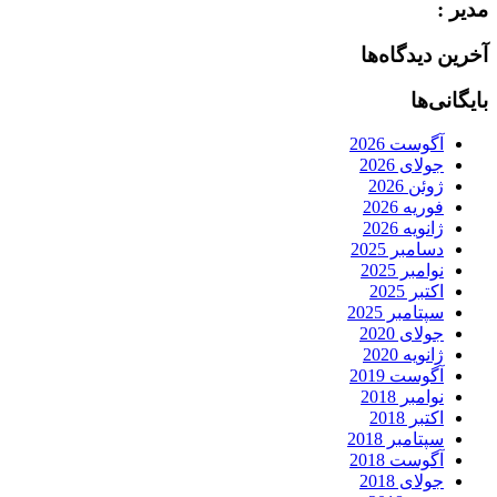
مدیر :
آخرین دیدگاه‌ها
بایگانی‌ها
آگوست 2026
جولای 2026
ژوئن 2026
فوریه 2026
ژانویه 2026
دسامبر 2025
نوامبر 2025
اکتبر 2025
سپتامبر 2025
جولای 2020
ژانویه 2020
آگوست 2019
نوامبر 2018
اکتبر 2018
سپتامبر 2018
آگوست 2018
جولای 2018