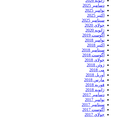
ژانویه 2026
دسامبر 2025
نوامبر 2025
اکتبر 2025
سپتامبر 2025
جولای 2020
ژانویه 2020
آگوست 2019
نوامبر 2018
اکتبر 2018
سپتامبر 2018
آگوست 2018
جولای 2018
ژوئن 2018
می 2018
آوریل 2018
مارس 2018
فوریه 2018
ژانویه 2018
دسامبر 2017
نوامبر 2017
سپتامبر 2017
آگوست 2017
جولای 2017