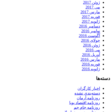
ژوئن 2017
می 2017
مارس 2017
فوریه 2017
ژانویه 2017
دسامبر 2016
نوامبر 2016
آگوست 2016
جولای 2016
ژوئن 2016
می 2016
آوریل 2016
مارس 2016
فوریه 2016
ژانویه 2016
دسته‌ها
اخبار کارگران
دسته‌بندی نشده
روزنامه آرمان
روزنامه اقتصاد پویا
روزنامه جام جم