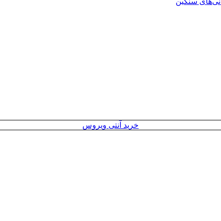
انی‌های سنگین
خرید آنتی ویروس