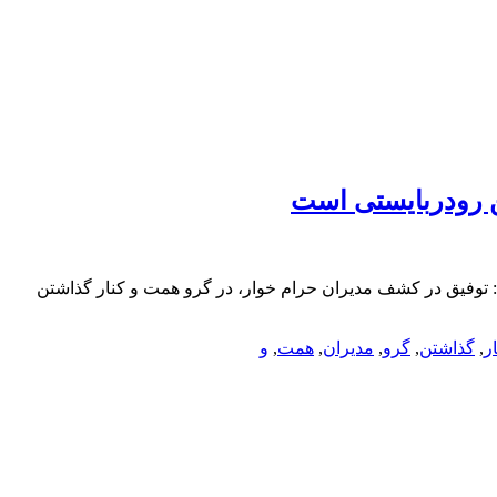
ن رودربایستی است
: توفیق در کشف مدیران حرام خوار، در گرو همت و کنار گذاشتن
ر
,
گذاشتن
,
گرو
,
مدیران
,
همت
,
و