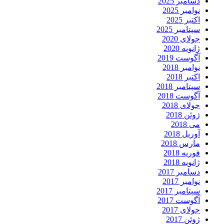
دسامبر 2025
نوامبر 2025
اکتبر 2025
سپتامبر 2025
جولای 2020
ژانویه 2020
آگوست 2019
نوامبر 2018
اکتبر 2018
سپتامبر 2018
آگوست 2018
جولای 2018
ژوئن 2018
می 2018
آوریل 2018
مارس 2018
فوریه 2018
ژانویه 2018
دسامبر 2017
نوامبر 2017
سپتامبر 2017
آگوست 2017
جولای 2017
ژوئن 2017