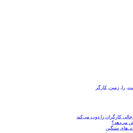
ت
,
را
,
زمین
,
کارگر
یش می‌دهد؟
انی‌های سنگین