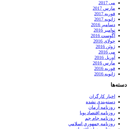
می 2017
مارس 2017
فوریه 2017
ژانویه 2017
دسامبر 2016
نوامبر 2016
آگوست 2016
جولای 2016
ژوئن 2016
می 2016
آوریل 2016
مارس 2016
فوریه 2016
ژانویه 2016
دسته‌ها
اخبار کارگران
دسته‌بندی نشده
روزنامه آرمان
روزنامه اقتصاد پویا
روزنامه جام جم
روزنامه جمهوري اسلامي