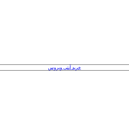
خرید آنتی ویروس