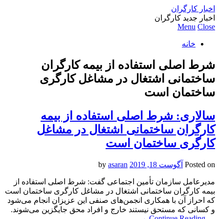
اخبار کارگران
اخبار جدید کارگران
Menu
Close
خانه
شرط اصلی استفاده از بیمه کارگران
ساختمانی اشتغال در مشاغل کارگری
ساختمان است
سالاری: شرط اصلی استفاده از بیمه
کارگران ساختمانی اشتغال در مشاغل
کارگری ساختمان است
Posted on
آگوست 18, 2019
by
asaran
مدیرعامل سازمان تأمین اجتماعی گفت: شرط اصلی استفاده از
بیمه کارگران ساختمانی اشتغال در مشاغل کارگری ساختمان است
که احراز آن با همکاری انجمن‌های صنفی این عزیزان انجام می‌شود
و کسانی که مستحق نیستند خارج و افراد محق جایگزین می‌شوند.
→
Continue Reading
…