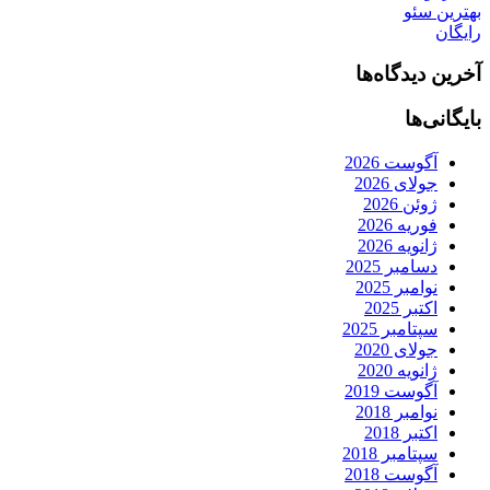
بهترین سئو
رایگان
آخرین دیدگاه‌ها
بایگانی‌ها
آگوست 2026
جولای 2026
ژوئن 2026
فوریه 2026
ژانویه 2026
دسامبر 2025
نوامبر 2025
اکتبر 2025
سپتامبر 2025
جولای 2020
ژانویه 2020
آگوست 2019
نوامبر 2018
اکتبر 2018
سپتامبر 2018
آگوست 2018