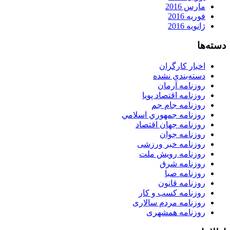
مارس 2016
فوریه 2016
ژانویه 2016
دسته‌ها
اخبار کارگران
دسته‌بندی نشده
روزنامه آرمان
روزنامه اقتصاد پویا
روزنامه جام جم
روزنامه جمهوري اسلامي
روزنامه جهان اقتصاد
روزنامه جوان
روزنامه خبر ورزشى
روزنامه رویش ملت
روزنامه شرق
روزنامه صبا
روزنامه قانون
روزنامه كسب و كار
روزنامه مردم سالاری
روزنامه همشهری