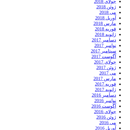
جولای 2018
ژوئن 2018
می 2018
آوریل 2018
مارس 2018
فوریه 2018
ژانویه 2018
دسامبر 2017
نوامبر 2017
سپتامبر 2017
آگوست 2017
جولای 2017
ژوئن 2017
می 2017
مارس 2017
فوریه 2017
ژانویه 2017
دسامبر 2016
نوامبر 2016
آگوست 2016
جولای 2016
ژوئن 2016
می 2016
آوریل 2016