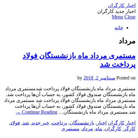
اخبار کارگران
اخبار جدید کارگران
Menu
Close
خانه
مرداد
مستمری مرداد ماه بازنشستگان فولاد
پرداخت شد
Posted on
سپتامبر 2, 2018
by
مستمری مرداد ماه بازنشستگان فولاد پرداخت شدمستمری مرداد
ماه بازنشستگان صندوق فولاد کشور، به حساب آن‌ها پرداخت شد.
مستمری مرداد ماه بازنشستگان فولاد پرداخت شد مستمری مرداد
ماه بازنشستگان صندوق فولاد کشور، به حساب آن‌ها پرداخت
شد.مستمری مرداد ماه بازنشستگان…
Continue Reading
→
اخبار کارگران
اخبار
,
بازنشستگان
,
پرداخت
,
خبر جدید
,
شد
,
فولاد
,
کارگر
,
کارگران
,
ماه
,
مرداد
,
مستمری