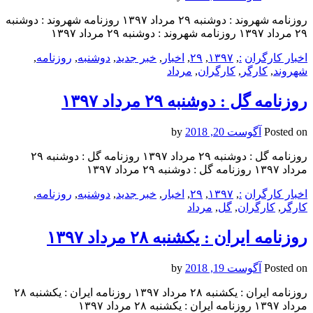
روزنامه شهروند : دوشنبه ۲۹ مرداد ۱۳۹۷ روزنامه شهروند : دوشنبه
۲۹ مرداد ۱۳۹۷ روزنامه شهروند : دوشنبه ۲۹ مرداد ۱۳۹۷
اخبار کارگران
:
,
۱۳۹۷
,
۲۹
,
اخبار
,
خبر جدید
,
دوشنبه
,
روزنامه
,
شهروند
,
کارگر
,
کارگران
,
مرداد
روزنامه گل : دوشنبه ۲۹ مرداد ۱۳۹۷
Posted on
آگوست 20, 2018
by
روزنامه گل : دوشنبه ۲۹ مرداد ۱۳۹۷ روزنامه گل : دوشنبه ۲۹
مرداد ۱۳۹۷ روزنامه گل : دوشنبه ۲۹ مرداد ۱۳۹۷
اخبار کارگران
:
,
۱۳۹۷
,
۲۹
,
اخبار
,
خبر جدید
,
دوشنبه
,
روزنامه
,
کارگر
,
کارگران
,
گل
,
مرداد
روزنامه ایران : یکشنبه‌ ۲۸ مرداد ۱۳۹۷
Posted on
آگوست 19, 2018
by
روزنامه ایران : یکشنبه‌ ۲۸ مرداد ۱۳۹۷ روزنامه ایران : یکشنبه‌ ۲۸
مرداد ۱۳۹۷ روزنامه ایران : یکشنبه‌ ۲۸ مرداد ۱۳۹۷