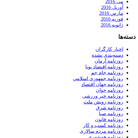
می 2016
آوریل 2016
مارس 2016
فوریه 2016
ژانویه 2016
دسته‌ها
اخبار کارگران
دسته‌بندی نشده
روزنامه آرمان
روزنامه اقتصاد پویا
روزنامه جام جم
روزنامه جمهوري اسلامي
روزنامه جهان اقتصاد
روزنامه جوان
روزنامه خبر ورزشى
روزنامه رویش ملت
روزنامه شرق
روزنامه صبا
روزنامه قانون
روزنامه كسب و كار
روزنامه مردم سالاری
روزنامه همشهری