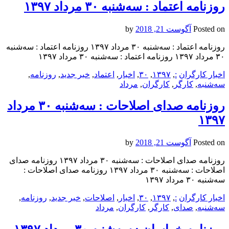
روزنامه اعتماد : سه‌شنبه ۳۰ مرداد ۱۳۹۷
Posted on
آگوست 21, 2018
by
روزنامه اعتماد : سه‌شنبه ۳۰ مرداد ۱۳۹۷ روزنامه اعتماد : سه‌شنبه
۳۰ مرداد ۱۳۹۷ روزنامه اعتماد : سه‌شنبه ۳۰ مرداد ۱۳۹۷
اخبار کارگران
:
,
۱۳۹۷
,
۳۰
,
اخبار
,
اعتماد
,
خبر جدید
,
روزنامه
,
سه‌شنبه
,
کارگر
,
کارگران
,
مرداد
روزنامه صدای اصلاحات : سه‌شنبه ۳۰ مرداد
۱۳۹۷
Posted on
آگوست 21, 2018
by
روزنامه صدای اصلاحات : سه‌شنبه ۳۰ مرداد ۱۳۹۷ روزنامه صدای
اصلاحات : سه‌شنبه ۳۰ مرداد ۱۳۹۷ روزنامه صدای اصلاحات :
سه‌شنبه ۳۰ مرداد ۱۳۹۷
اخبار کارگران
:
,
۱۳۹۷
,
۳۰
,
اخبار
,
اصلاحات
,
خبر جدید
,
روزنامه
,
سه‌شنبه
,
صدای
,
کارگر
,
کارگران
,
مرداد