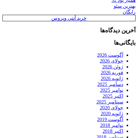
همیار نود 32
بهترین سئو
رایگان
خرید آنتی ویروس
آخرین دیدگاه‌ها
بایگانی‌ها
آگوست 2026
جولای 2026
ژوئن 2026
فوریه 2026
ژانویه 2026
دسامبر 2025
نوامبر 2025
اکتبر 2025
سپتامبر 2025
جولای 2020
ژانویه 2020
آگوست 2019
نوامبر 2018
اکتبر 2018
سپتامبر 2018