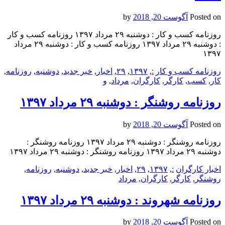
Posted on
آگوست 20, 2018
by
روزنامه كسب و كار : دوشنبه ۲۹ مرداد ۱۳۹۷ روزنامه كسب و كار
: دوشنبه ۲۹ مرداد ۱۳۹۷ روزنامه كسب و كار : دوشنبه ۲۹ مرداد
۱۳۹۷
روزنامه كسب و كار
:
,
۱۳۹۷
,
۲۹
,
اخبار
,
خبر جدید
,
دوشنبه
,
روزنامه
,
كار
,
كسب
,
کارگر
,
کارگران
,
مرداد
,
و
روزنامه روشنگر : دوشنبه ۲۹ مرداد ۱۳۹۷
Posted on
آگوست 20, 2018
by
روزنامه روشنگر : دوشنبه ۲۹ مرداد ۱۳۹۷ روزنامه روشنگر :
دوشنبه ۲۹ مرداد ۱۳۹۷ روزنامه روشنگر : دوشنبه ۲۹ مرداد ۱۳۹۷
اخبار کارگران
:
,
۱۳۹۷
,
۲۹
,
اخبار
,
خبر جدید
,
دوشنبه
,
روزنامه
,
روشنگر
,
کارگر
,
کارگران
,
مرداد
روزنامه شهروند : دوشنبه ۲۹ مرداد ۱۳۹۷
Posted on
آگوست 20, 2018
by