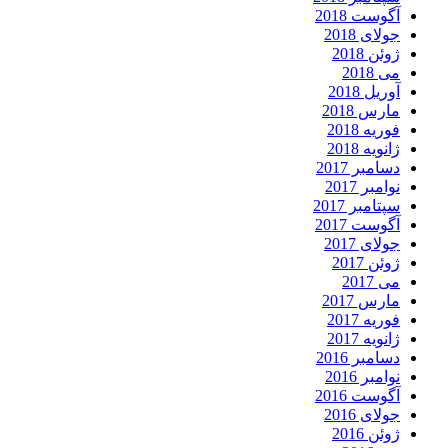
آگوست 2018
جولای 2018
ژوئن 2018
می 2018
آوریل 2018
مارس 2018
فوریه 2018
ژانویه 2018
دسامبر 2017
نوامبر 2017
سپتامبر 2017
آگوست 2017
جولای 2017
ژوئن 2017
می 2017
مارس 2017
فوریه 2017
ژانویه 2017
دسامبر 2016
نوامبر 2016
آگوست 2016
جولای 2016
ژوئن 2016