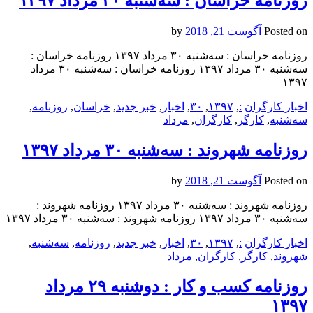
روزنامه خراسان : سه‌شنبه ۳۰ مرداد ۱۳۹۷
Posted on
آگوست 21, 2018
by
روزنامه خراسان : سه‌شنبه ۳۰ مرداد ۱۳۹۷ روزنامه خراسان :
سه‌شنبه ۳۰ مرداد ۱۳۹۷ روزنامه خراسان : سه‌شنبه ۳۰ مرداد
۱۳۹۷
اخبار کارگران
:
,
۱۳۹۷
,
۳۰
,
اخبار
,
خبر جدید
,
خراسان
,
روزنامه
,
سه‌شنبه
,
کارگر
,
کارگران
,
مرداد
روزنامه شهروند : سه‌شنبه ۳۰ مرداد ۱۳۹۷
Posted on
آگوست 21, 2018
by
روزنامه شهروند : سه‌شنبه ۳۰ مرداد ۱۳۹۷ روزنامه شهروند :
سه‌شنبه ۳۰ مرداد ۱۳۹۷ روزنامه شهروند : سه‌شنبه ۳۰ مرداد ۱۳۹۷
اخبار کارگران
:
,
۱۳۹۷
,
۳۰
,
اخبار
,
خبر جدید
,
روزنامه
,
سه‌شنبه
,
شهروند
,
کارگر
,
کارگران
,
مرداد
روزنامه كسب و كار : دوشنبه ۲۹ مرداد
۱۳۹۷