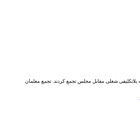
بلاتکلیفی شغلی مقابل مجلس تجمع کردند. تجمع معلمان