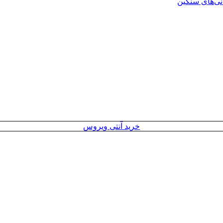
انی‌های سنگین
خرید آنتی ویروس