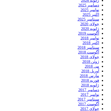
ژانویه 2026
دسامبر 2025
نوامبر 2025
اکتبر 2025
سپتامبر 2025
جولای 2020
ژانویه 2020
آگوست 2019
نوامبر 2018
اکتبر 2018
سپتامبر 2018
آگوست 2018
جولای 2018
ژوئن 2018
می 2018
آوریل 2018
مارس 2018
فوریه 2018
ژانویه 2018
دسامبر 2017
نوامبر 2017
سپتامبر 2017
آگوست 2017
جولای 2017