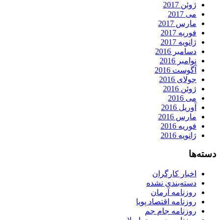
ژوئن 2017
می 2017
مارس 2017
فوریه 2017
ژانویه 2017
دسامبر 2016
نوامبر 2016
آگوست 2016
جولای 2016
ژوئن 2016
می 2016
آوریل 2016
مارس 2016
فوریه 2016
ژانویه 2016
دسته‌ها
اخبار کارگران
دسته‌بندی نشده
روزنامه آرمان
روزنامه اقتصاد پویا
روزنامه جام جم