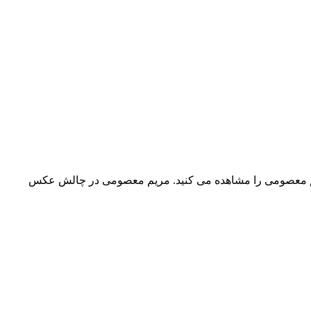
م معصومی را مشاهده می کنید. مریم معصومی در چالش عکس