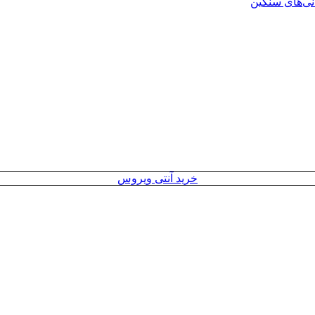
انی‌های سنگین
خرید آنتی ویروس