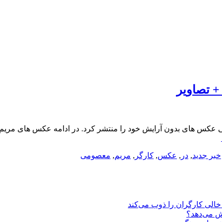
 تصاویر
عکس های بدون آرایش خود را منتشر کرد. در ادامه عکس های مری
خبر جدید
,
در
,
عکس
,
کارگر
,
مریم
,
معصومی
یش می‌دهد؟