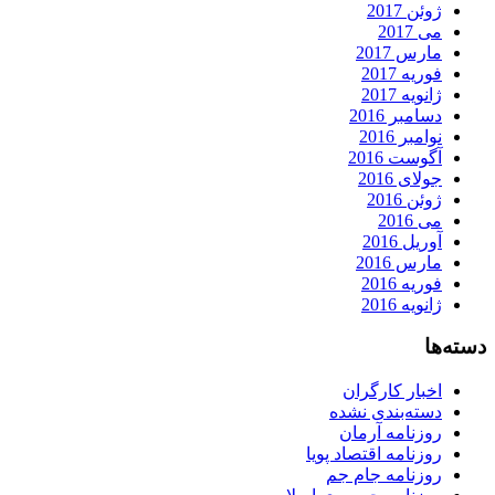
ژوئن 2017
می 2017
مارس 2017
فوریه 2017
ژانویه 2017
دسامبر 2016
نوامبر 2016
آگوست 2016
جولای 2016
ژوئن 2016
می 2016
آوریل 2016
مارس 2016
فوریه 2016
ژانویه 2016
دسته‌ها
اخبار کارگران
دسته‌بندی نشده
روزنامه آرمان
روزنامه اقتصاد پویا
روزنامه جام جم