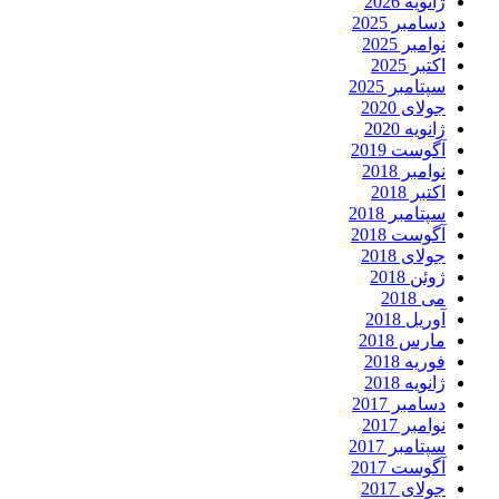
ژانویه 2026
دسامبر 2025
نوامبر 2025
اکتبر 2025
سپتامبر 2025
جولای 2020
ژانویه 2020
آگوست 2019
نوامبر 2018
اکتبر 2018
سپتامبر 2018
آگوست 2018
جولای 2018
ژوئن 2018
می 2018
آوریل 2018
مارس 2018
فوریه 2018
ژانویه 2018
دسامبر 2017
نوامبر 2017
سپتامبر 2017
آگوست 2017
جولای 2017