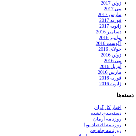
ژوئن 2017
می 2017
مارس 2017
فوریه 2017
ژانویه 2017
دسامبر 2016
نوامبر 2016
آگوست 2016
جولای 2016
ژوئن 2016
می 2016
آوریل 2016
مارس 2016
فوریه 2016
ژانویه 2016
دسته‌ها
اخبار کارگران
دسته‌بندی نشده
روزنامه آرمان
روزنامه اقتصاد پویا
روزنامه جام جم