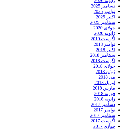
ژانویه 2026
دسامبر 2025
نوامبر 2025
اکتبر 2025
سپتامبر 2025
جولای 2020
ژانویه 2020
آگوست 2019
نوامبر 2018
اکتبر 2018
سپتامبر 2018
آگوست 2018
جولای 2018
ژوئن 2018
می 2018
آوریل 2018
مارس 2018
فوریه 2018
ژانویه 2018
دسامبر 2017
نوامبر 2017
سپتامبر 2017
آگوست 2017
جولای 2017