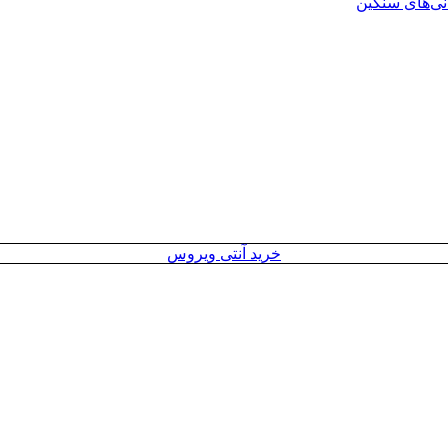
انی‌های سنگین
خرید آنتی ویروس