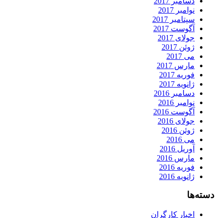
دسامبر 2017
نوامبر 2017
سپتامبر 2017
آگوست 2017
جولای 2017
ژوئن 2017
می 2017
مارس 2017
فوریه 2017
ژانویه 2017
دسامبر 2016
نوامبر 2016
آگوست 2016
جولای 2016
ژوئن 2016
می 2016
آوریل 2016
مارس 2016
فوریه 2016
ژانویه 2016
دسته‌ها
اخبار کارگران