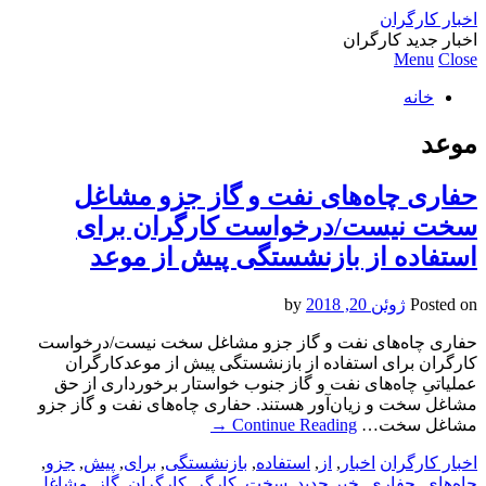
اخبار کارگران
اخبار جدید کارگران
Menu
Close
خانه
موعد
حفاری چاه‌های نفت و گاز جزو مشاغل
سخت نیست/درخواست کارگران برای
استفاده از بازنشستگی پیش از موعد
Posted on
ژوئن 20, 2018
by
حفاری چاه‌های نفت و گاز جزو مشاغل سخت نیست/درخواست
کارگران برای استفاده از بازنشستگی پیش از موعدکارگران
عملیاتیِ چاه‌های نفت و گاز جنوب خواستار برخورداری از حق
مشاغل سخت و زیان‌آور هستند. حفاری چاه‌های نفت و گاز جزو
مشاغل سخت…
Continue Reading
→
اخبار کارگران
اخبار
,
از
,
استفاده
,
بازنشستگی
,
برای
,
پیش
,
جزو
,
چاه‌های
,
حفاری
,
خبر جدید
,
سخت
,
کارگر
,
کارگران
,
گاز
,
مشاغل
,