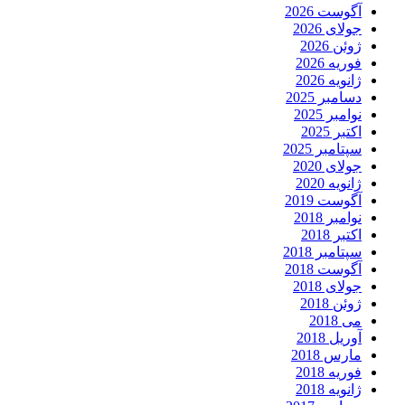
آگوست 2026
جولای 2026
ژوئن 2026
فوریه 2026
ژانویه 2026
دسامبر 2025
نوامبر 2025
اکتبر 2025
سپتامبر 2025
جولای 2020
ژانویه 2020
آگوست 2019
نوامبر 2018
اکتبر 2018
سپتامبر 2018
آگوست 2018
جولای 2018
ژوئن 2018
می 2018
آوریل 2018
مارس 2018
فوریه 2018
ژانویه 2018