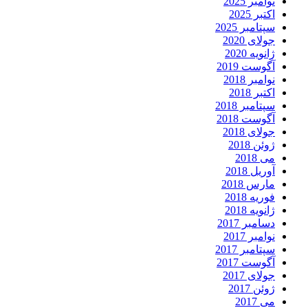
نوامبر 2025
اکتبر 2025
سپتامبر 2025
جولای 2020
ژانویه 2020
آگوست 2019
نوامبر 2018
اکتبر 2018
سپتامبر 2018
آگوست 2018
جولای 2018
ژوئن 2018
می 2018
آوریل 2018
مارس 2018
فوریه 2018
ژانویه 2018
دسامبر 2017
نوامبر 2017
سپتامبر 2017
آگوست 2017
جولای 2017
ژوئن 2017
می 2017