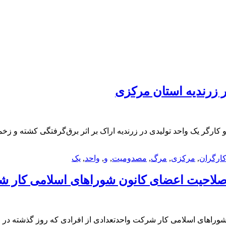
 زرندیه استان مرکزی
کارگر یک واحد تولیدی در زرندیه اراک بر اثر برق‌گرفتگی کشته و زخ
ارگران
,
مرکزی
,
مرگ
,
مصدومیت
,
و
,
واحد
,
یک
صلاحیت اعضای کانون شوراهای اسلامی کار ش
راهای اسلامی کار شرکت واحدتعدادی از افرادی که روز گذشته در 