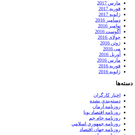
مارس 2017
فوریه 2017
ژانویه 2017
دسامبر 2016
نوامبر 2016
آگوست 2016
جولای 2016
ژوئن 2016
می 2016
آوریل 2016
مارس 2016
فوریه 2016
ژانویه 2016
دسته‌ها
اخبار کارگران
دسته‌بندی نشده
روزنامه آرمان
روزنامه اقتصاد پویا
روزنامه جام جم
روزنامه جمهوري اسلامي
روزنامه جهان اقتصاد