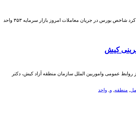
شاخص بورس ۳۵۳ واحد رشد کردشاخص بورس در جریان معاملات امروز بازار سرمایه ۳۵۳ واحد رشد کرد. شاخص بورس ۳۵۳ واحد رشد کرد شاخص بورس در جریان معاملات امروز بازار سرمایه ۳۵۳ واحد
فرینی کیش
از روابط عمومی واموربین الملل سازمان منطقه آزاد کیش، دکتر
مل
,
منطقه
,
و
,
واحد