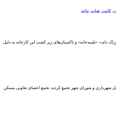
ن
,
کانون
,
هیات
,
واحد
 دام»، «تلمبه‌خانه» و تاکستان‌های زیر کشت این کارخانه به دلیل
ابل شهرداری و شورای شهر تجمع کردند. تجمع اعضای تعاونی مسکن