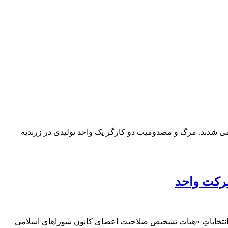
می شدند. مرگ و مصدومیت دو کارگر یک واحد تولیدی در زرندیه
رکت واحد
انتخاباتِ «هیات تشخیص صلاحیت اعضای کانون شوراهای اسلامی