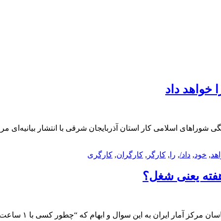
 خواهد داد
گی شوراهای اسلامی کار استان آذربایجان شرقی با انتشار بیانیه‌ای 
هد
,
خود
,
داد/
,
را
,
کارگر
,
کارگران
,
کارگری
پاسخ مرکز آمار به 