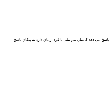
 پاسخ می دهد کاپیتان تیم ملی تا فردا زمان دارد به پیکان پاسخ