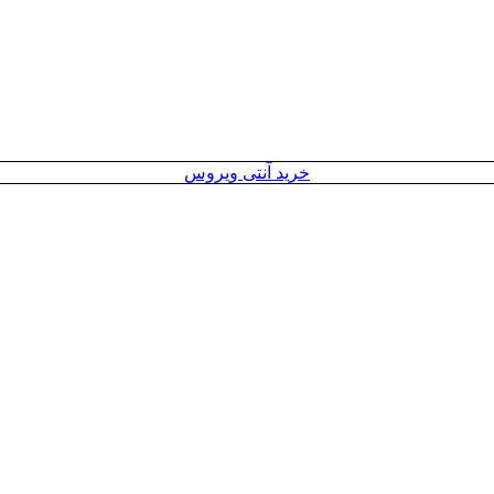
خرید آنتی ویروس