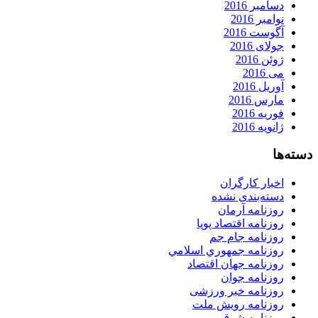
دسامبر 2016
نوامبر 2016
آگوست 2016
جولای 2016
ژوئن 2016
می 2016
آوریل 2016
مارس 2016
فوریه 2016
ژانویه 2016
دسته‌ها
اخبار کارگران
دسته‌بندی نشده
روزنامه آرمان
روزنامه اقتصاد پویا
روزنامه جام جم
روزنامه جمهوري اسلامي
روزنامه جهان اقتصاد
روزنامه جوان
روزنامه خبر ورزشى
روزنامه رویش ملت
روزنامه شرق