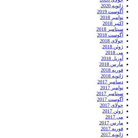
ژانویه 2020
آگوست 2019
نوامبر 2018
اکتبر 2018
سپتامبر 2018
آگوست 2018
جولای 2018
ژوئن 2018
می 2018
آوریل 2018
مارس 2018
فوریه 2018
ژانویه 2018
دسامبر 2017
نوامبر 2017
سپتامبر 2017
آگوست 2017
جولای 2017
ژوئن 2017
می 2017
مارس 2017
فوریه 2017
ژانویه 2017