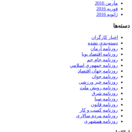
مارس 2016
فوریه 2016
ژانویه 2016
دسته‌ها
اخبار کارگران
دسته‌بندی نشده
روزنامه آرمان
روزنامه اقتصاد پویا
روزنامه جام جم
روزنامه جمهوري اسلامي
روزنامه جهان اقتصاد
روزنامه جوان
روزنامه خبر ورزشى
روزنامه رویش ملت
روزنامه شرق
روزنامه صبا
روزنامه قانون
روزنامه كسب و كار
روزنامه مردم سالاری
روزنامه همشهری