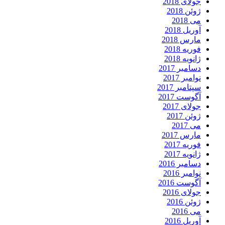
جولای 2018
ژوئن 2018
می 2018
آوریل 2018
مارس 2018
فوریه 2018
ژانویه 2018
دسامبر 2017
نوامبر 2017
سپتامبر 2017
آگوست 2017
جولای 2017
ژوئن 2017
می 2017
مارس 2017
فوریه 2017
ژانویه 2017
دسامبر 2016
نوامبر 2016
آگوست 2016
جولای 2016
ژوئن 2016
می 2016
آوریل 2016