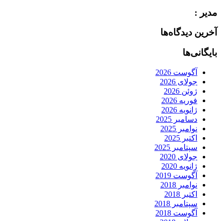
مدیر :
آخرین دیدگاه‌ها
بایگانی‌ها
آگوست 2026
جولای 2026
ژوئن 2026
فوریه 2026
ژانویه 2026
دسامبر 2025
نوامبر 2025
اکتبر 2025
سپتامبر 2025
جولای 2020
ژانویه 2020
آگوست 2019
نوامبر 2018
اکتبر 2018
سپتامبر 2018
آگوست 2018