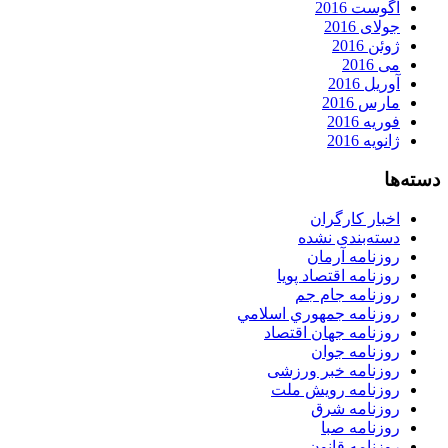
آگوست 2016
جولای 2016
ژوئن 2016
می 2016
آوریل 2016
مارس 2016
فوریه 2016
ژانویه 2016
دسته‌ها
اخبار کارگران
دسته‌بندی نشده
روزنامه آرمان
روزنامه اقتصاد پویا
روزنامه جام جم
روزنامه جمهوري اسلامي
روزنامه جهان اقتصاد
روزنامه جوان
روزنامه خبر ورزشى
روزنامه رویش ملت
روزنامه شرق
روزنامه صبا
روزنامه قانون