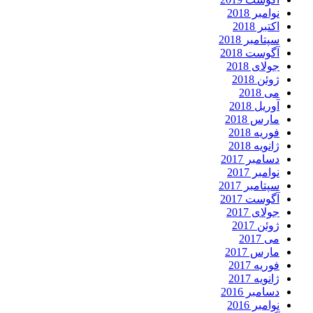
نوامبر 2018
اکتبر 2018
سپتامبر 2018
آگوست 2018
جولای 2018
ژوئن 2018
می 2018
آوریل 2018
مارس 2018
فوریه 2018
ژانویه 2018
دسامبر 2017
نوامبر 2017
سپتامبر 2017
آگوست 2017
جولای 2017
ژوئن 2017
می 2017
مارس 2017
فوریه 2017
ژانویه 2017
دسامبر 2016
نوامبر 2016