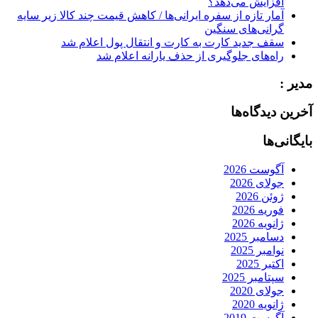
افزایش می‌دهد؟
آمار تازه از سفره ایرانی‌ها / کاهش قیمت چند کالا زیر سایه
گرانی‌های سنگین
سقف جدید کارت به کارت و انتقال پول اعلام شد
راه‌های جلوگیری از حذف یارانه اعلام شد
مدیر :
آخرین دیدگاه‌ها
بایگانی‌ها
آگوست 2026
جولای 2026
ژوئن 2026
فوریه 2026
ژانویه 2026
دسامبر 2025
نوامبر 2025
اکتبر 2025
سپتامبر 2025
جولای 2020
ژانویه 2020
آگوست 2019