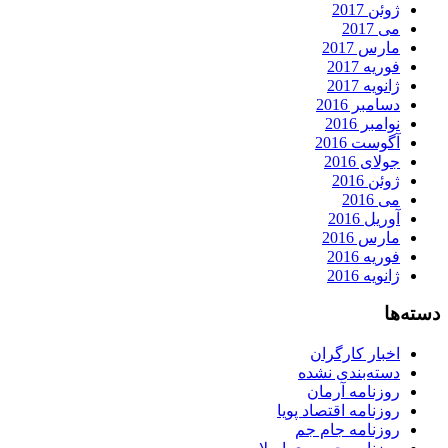
ژوئن 2017
می 2017
مارس 2017
فوریه 2017
ژانویه 2017
دسامبر 2016
نوامبر 2016
آگوست 2016
جولای 2016
ژوئن 2016
می 2016
آوریل 2016
مارس 2016
فوریه 2016
ژانویه 2016
دسته‌ها
اخبار کارگران
دسته‌بندی نشده
روزنامه آرمان
روزنامه اقتصاد پویا
روزنامه جام جم