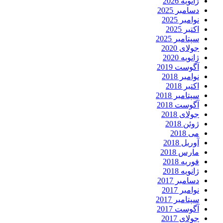
ژانویه 2026
دسامبر 2025
نوامبر 2025
اکتبر 2025
سپتامبر 2025
جولای 2020
ژانویه 2020
آگوست 2019
نوامبر 2018
اکتبر 2018
سپتامبر 2018
آگوست 2018
جولای 2018
ژوئن 2018
می 2018
آوریل 2018
مارس 2018
فوریه 2018
ژانویه 2018
دسامبر 2017
نوامبر 2017
سپتامبر 2017
آگوست 2017
جولای 2017