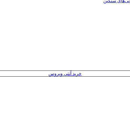
انی‌های سنگین
خرید آنتی ویروس