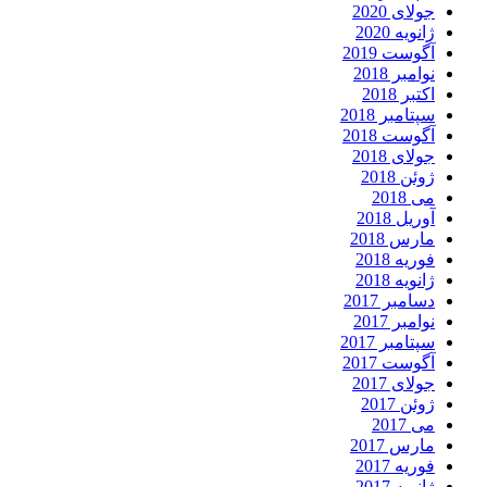
جولای 2020
ژانویه 2020
آگوست 2019
نوامبر 2018
اکتبر 2018
سپتامبر 2018
آگوست 2018
جولای 2018
ژوئن 2018
می 2018
آوریل 2018
مارس 2018
فوریه 2018
ژانویه 2018
دسامبر 2017
نوامبر 2017
سپتامبر 2017
آگوست 2017
جولای 2017
ژوئن 2017
می 2017
مارس 2017
فوریه 2017
ژانویه 2017