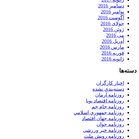
دسامبر 2016
نوامبر 2016
آگوست 2016
جولای 2016
ژوئن 2016
می 2016
آوریل 2016
مارس 2016
فوریه 2016
ژانویه 2016
دسته‌ها
اخبار کارگران
دسته‌بندی نشده
روزنامه آرمان
روزنامه اقتصاد پویا
روزنامه جام جم
روزنامه جمهوري اسلامي
روزنامه جهان اقتصاد
روزنامه جوان
روزنامه خبر ورزشى
روزنامه رویش ملت