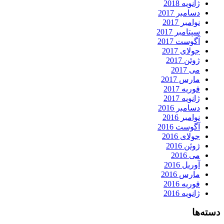
ژانویه 2018
دسامبر 2017
نوامبر 2017
سپتامبر 2017
آگوست 2017
جولای 2017
ژوئن 2017
می 2017
مارس 2017
فوریه 2017
ژانویه 2017
دسامبر 2016
نوامبر 2016
آگوست 2016
جولای 2016
ژوئن 2016
می 2016
آوریل 2016
مارس 2016
فوریه 2016
ژانویه 2016
دسته‌ها