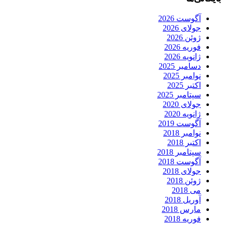
آگوست 2026
جولای 2026
ژوئن 2026
فوریه 2026
ژانویه 2026
دسامبر 2025
نوامبر 2025
اکتبر 2025
سپتامبر 2025
جولای 2020
ژانویه 2020
آگوست 2019
نوامبر 2018
اکتبر 2018
سپتامبر 2018
آگوست 2018
جولای 2018
ژوئن 2018
می 2018
آوریل 2018
مارس 2018
فوریه 2018