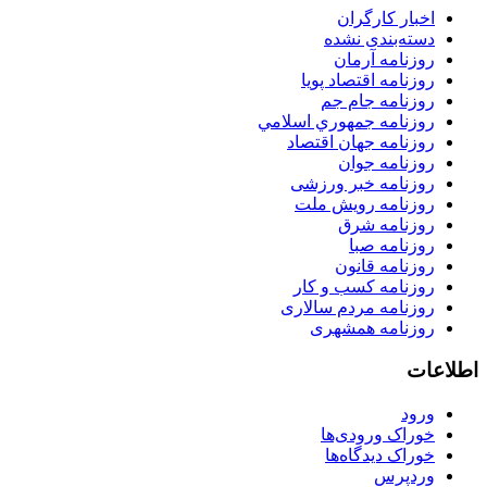
اخبار کارگران
دسته‌بندی نشده
روزنامه آرمان
روزنامه اقتصاد پویا
روزنامه جام جم
روزنامه جمهوري اسلامي
روزنامه جهان اقتصاد
روزنامه جوان
روزنامه خبر ورزشى
روزنامه رویش ملت
روزنامه شرق
روزنامه صبا
روزنامه قانون
روزنامه كسب و كار
روزنامه مردم سالاری
روزنامه همشهری
اطلاعات
ورود
خوراک ورودی‌ها
خوراک دیدگاه‌ها
وردپرس