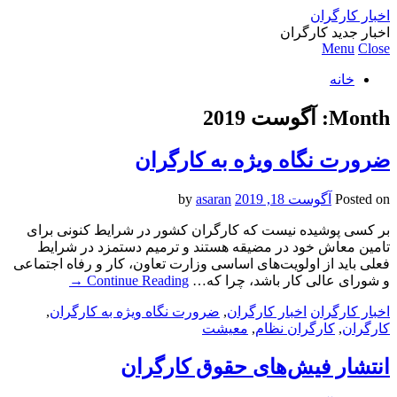
اخبار کارگران
اخبار جدید کارگران
Menu
Close
خانه
Month:
آگوست 2019
ضرورت نگاه ویژه به کارگران
Posted on
آگوست 18, 2019
by
asaran
بر کسی پوشیده نیست که کارگران کشور در شرایط کنونی برای
تامین معاش خود در مضیقه هستند و ترمیم دستمزد در شرایط
فعلی باید از اولویت‌های اساسی وزارت تعاون، کار و رفاه اجتماعی
و شورای عالی کار باشد، چرا که…
Continue Reading
→
اخبار کارگران
اخبار کارگران
,
ضرورت نگاه ویژه به کارگران
,
کارگران
,
کارگران نظام
,
معیشت
انتشار فیش‌‌های حقوق کارگران