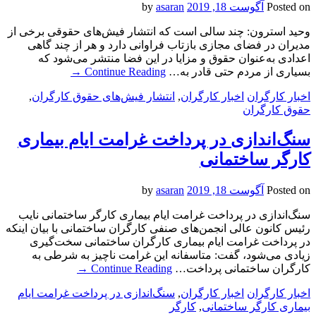
Posted on
آگوست 18, 2019
by
asaran
وحید استرون: چند سالی است که انتشار فیش‌های حقوقی‌ برخی از
مدیران در فضای مجازی بازتاب فراوانی دارد و هر از چند گاهی
اعدادی به‌عنوان حقوق و مزایا در این فضا منتشر می‌شود که
بسیاری از مردم حتی قادر به…
Continue Reading
→
اخبار کارگران
اخبار کارگران
,
انتشار فیش‌‌های حقوق کارگران
,
حقوق کارگران
سنگ‌اندازی در پرداخت غرامت ایام بیماری
کارگر ساختمانی
Posted on
آگوست 18, 2019
by
asaran
سنگ‌اندازی در پرداخت غرامت ایام بیماری کارگر ساختمانی نایب
رئیس کانون عالی انجمن‌های صنفی کارگران ساختمانی با بیان اینکه
در پرداخت غرامت ایام بیماری کارگران ساختمانی سخت‌گیری
زیادی می‌شود، گفت: متاسفانه این غرامت ناچیز به شرطی به
کارگران ساختمانی پرداخت…
Continue Reading
→
اخبار کارگران
اخبار کارگران
,
سنگ‌اندازی در پرداخت غرامت ایام
بیماری کارگر ساختمانی
,
کارگر