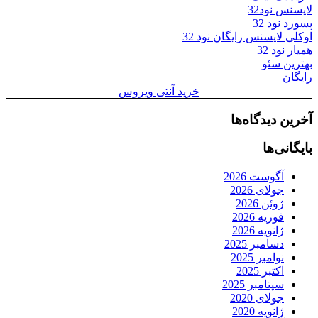
لایسنس نود32
پسورد نود 32
اوکلی لایسنس رایگان نود 32
همیار نود 32
بهترین سئو
رایگان
خرید آنتی ویروس
آخرین دیدگاه‌ها
بایگانی‌ها
آگوست 2026
جولای 2026
ژوئن 2026
فوریه 2026
ژانویه 2026
دسامبر 2025
نوامبر 2025
اکتبر 2025
سپتامبر 2025
جولای 2020
ژانویه 2020