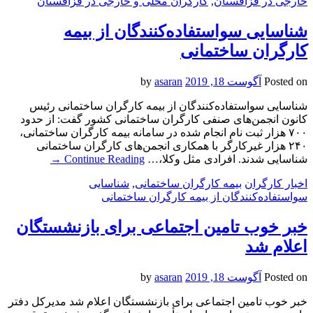
خارجی در قزاقستان
,
کارگران محلی و خارجی در قزاقستان
شناسایی سواستفاده‌کنندگان از بیمه
کارگران ساختمانی
Posted on
آگوست 18, 2019
by
asaran
شناسایی سواستفاده‌کنندگان از بیمه کارگران ساختمانی رئیس
کانون انجمن‌های صنفی کارگران ساختمانی کشور گفت: از حدود
۷۰۰ هزار ثبت نام انجام شده در سامانه بیمه کارگران ساختمانی،
۲۴۰ هزار غیرکارگر با همکاری انجمن‌های کارگران ساختمانی
شناسایی شدند. افرادی مثل وکلا،…
Continue Reading
→
اخبار کارگران
بیمه کارگران ساختمانی
,
شناسایی
سواستفاده‌کنندگان از بیمه کارگران ساختمانی
خبر خوب تامین اجتماعی برای بازنشستگان
اعلام شد
Posted on
آگوست 18, 2019
by
asaran
خبر خوب تامین اجتماعی برای بازنشستگان اعلام شد مدیرکل دفتر