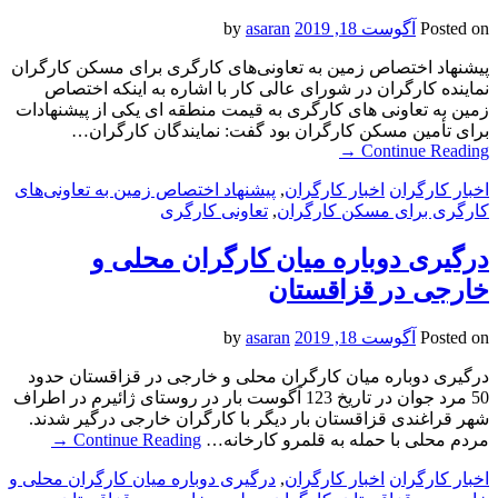
Posted on
آگوست 18, 2019
by
asaran
پیشنهاد اختصاص زمین به تعاونی‌های کارگری برای مسکن کارگران
نماینده کارگران در شورای عالی کار با اشاره به اینکه اختصاص
زمین به تعاونی های کارگری به قیمت منطقه ای یکی از پیشنهادات
برای تأمین مسکن کارگران بود گفت: نمایندگان کارگران…
→
Continue Reading
اخبار کارگران
اخبار کارگران
,
پیشنهاد اختصاص زمین به تعاونی‌های
کارگری برای مسکن کارگران
,
تعاونی کارگری
درگیری دوباره میان کارگران محلی و
خارجی در قزاقستان
Posted on
آگوست 18, 2019
by
asaran
درگیری دوباره میان کارگران محلی و خارجی در قزاقستان حدود
50 مرد جوان در تاریخ 123 آگوست بار در روستای ژائیرم در اطراف
شهر قراغندی قزاقستان بار دیگر با کارگران خارجی درگیر شدند.
مردم محلی با حمله به قلمرو کارخانه…
Continue Reading
→
اخبار کارگران
اخبار کارگران
,
درگیری دوباره میان کارگران محلی و