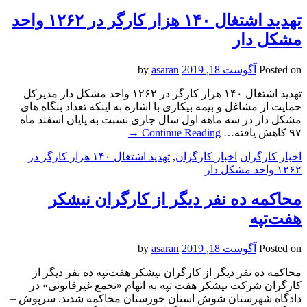
تهدید اشتغال ۱۴۰ هزار کارگر در ۱۲۶۲ واحد
مشکل دار
Posted on
آگوست 18, 2019
by
asaran
تهدید اشتغال ۱۴۰ هزار کارگر در ۱۲۶۲ واحد مشکل دار مدیرکل
حمایت از مشاغل و بیمه بیکاری با اشاره به اینکه تعداد بنگاه های
مشکل دار در سه ماهه اول سال جاری نسبت به پایان اسفند ماه
۹۷ کاهش یافته…
Continue Reading
→
اخبار کارگران
اخبار کارگران
,
تهدید اشتغال ۱۴۰ هزار کارگر در
۱۲۶۲ واحد مشکل دار
محاكمه ده نفر دیگر از کارگران نیشکر
هفت‌تپه
Posted on
آگوست 18, 2019
by
asaran
محاكمه ده نفر دیگر از کارگران نیشکر هفت‌تپه ده نفر دیگر از
کارگران شرکت نیشکر هفت تپه به اتهام «تجمع غیرقانونی» در
دادگاه شهرستان شوش استان خوزستان محاکمه شدند. سرپوش –