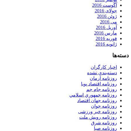
آگوست 2016
جولای 2016
ژوئن 2016
می 2016
آوریل 2016
مارس 2016
فوریه 2016
ژانویه 2016
دسته‌ها
اخبار کارگران
دسته‌بندی نشده
روزنامه آرمان
روزنامه اقتصاد پویا
روزنامه جام جم
روزنامه جمهوري اسلامي
روزنامه جهان اقتصاد
روزنامه جوان
روزنامه خبر ورزشى
روزنامه رویش ملت
روزنامه شرق
روزنامه صبا