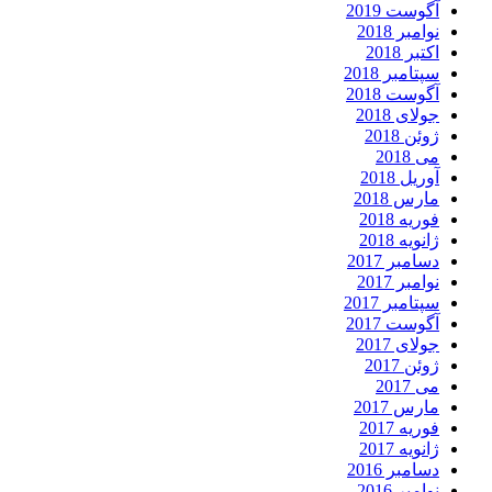
آگوست 2019
نوامبر 2018
اکتبر 2018
سپتامبر 2018
آگوست 2018
جولای 2018
ژوئن 2018
می 2018
آوریل 2018
مارس 2018
فوریه 2018
ژانویه 2018
دسامبر 2017
نوامبر 2017
سپتامبر 2017
آگوست 2017
جولای 2017
ژوئن 2017
می 2017
مارس 2017
فوریه 2017
ژانویه 2017
دسامبر 2016
نوامبر 2016