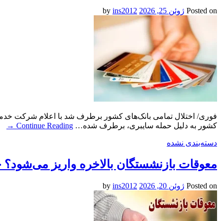
Posted on
ژوئن 25, 2026
by
ins2012
کشور به دلیل حمله سایبری، برطرف شده…
Continue Reading
→
دسته‌بندی نشده
معوقات بازنشستگان بالاخره واریز می‌شود؟ خ
Posted on
ژوئن 20, 2026
by
ins2012