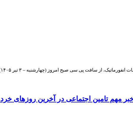
ف
بر مهم تامین اجتماعی در آخرین روزهای خردا