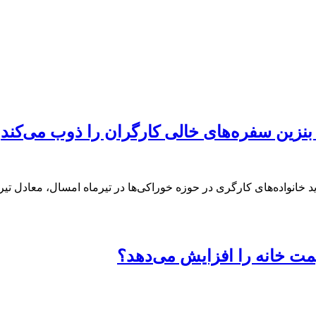
زایش می‌یافت، قدرت خرید خانواده‌های کارگری در حوزه خوراکی‌ها در تیرماه امسال
یمت خانه را افزایش می‌دهد؟