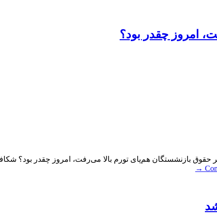
ت، امروز چقدر بود؟
ر حقوق بازنشستگان هم‌پای تورم بالا می‌رفت، امروز چقدر بود؟ شکاف
→
Con
شد