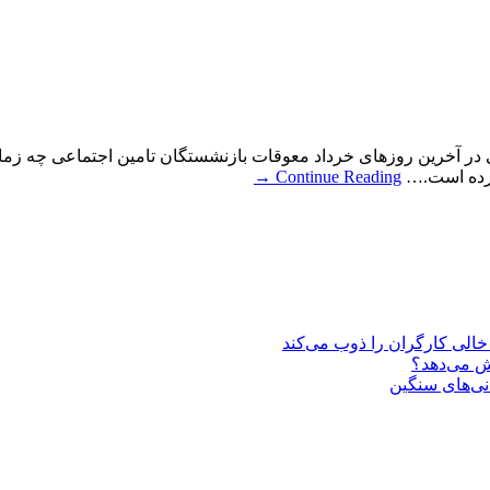
 در آخرین روزهای خرداد معوقات بازنشستگان تامین اجتماعی چه زمان
 کرده است.…
Continue Reading
→
یش می‌دهد؟
انی‌های سنگین