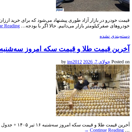
خودروهای صفرکیلومتر بازار می‌دانیم. حالا اگر با بودجه…
ue Reading
دسته‌بندی نشده
آخرین قیمت طلا و قیمت سکه امروز سه‌شنبه ۱۶ تیر ۱۴۰۵ + جدو
Posted on
جولای 7, 2026
by
ins2012
→
Continue Reading
…