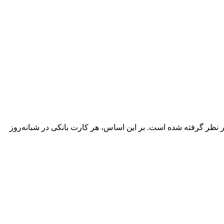
نظر گرفته شده است. بر این اساس، هر کارت بانکی در شبانه‌روز