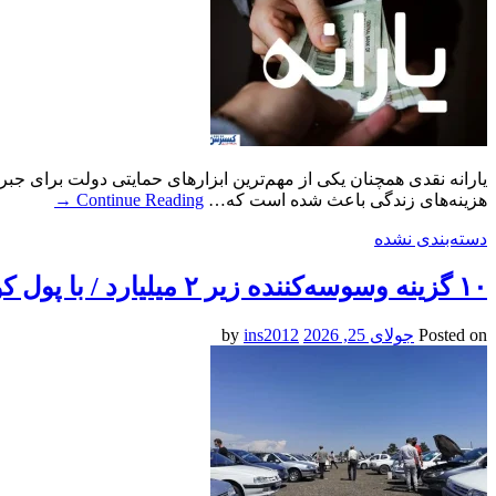
یارانه نقدی همچنان یکی از مهم‌ترین ابزارهای حمایتی دولت برای جب
هزینه‌های زندگی باعث شده است که…
Continue Reading
→
دسته‌بندی نشده
۱۰ گزینه وسوسه‌کننده زیر ۲ میلیارد / با پول کوییک صفر چه خودروهایی می‌توان خرید؟
Posted on
جولای 25, 2026
by
ins2012