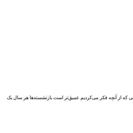
ی که از آنچه فکر می‌کردیم عمیق‌تر است بازنشسته‌ها هر سال یک