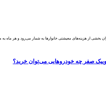
ران بخشی از هزینه‌های معیشتی خانوارها به شمار می‌رود و هر ماه به