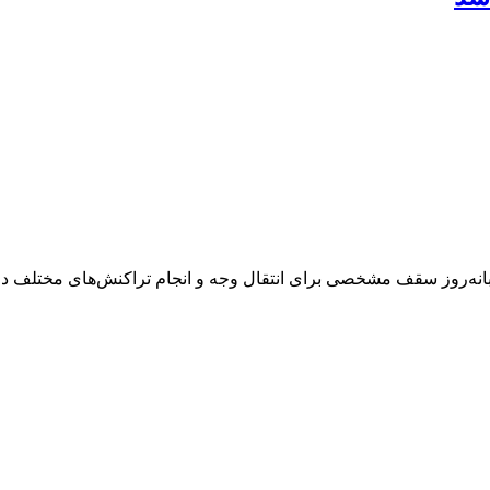
نه‌روز سقف مشخصی برای انتقال وجه و انجام تراکنش‌های مختلف در 