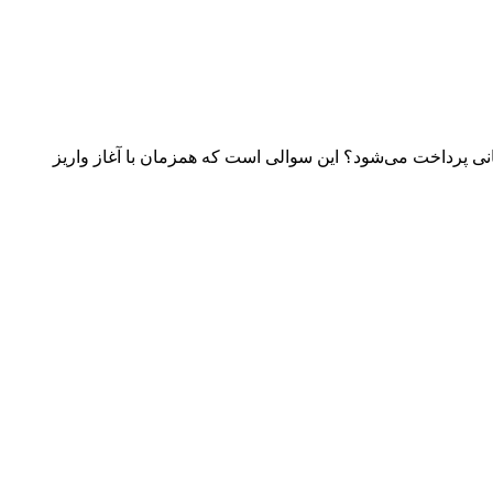
ی پرداخت می‌شود؟ این سوالی است که همزمان با آغاز واریز