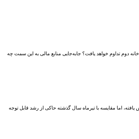
نه دوم تداوم خواهد یافت؟ جابه‌جایی منابع مالی به این سمت چه
افته، اما مقایسه با تیرماه سال گذشته حاکی از رشد قابل توجه