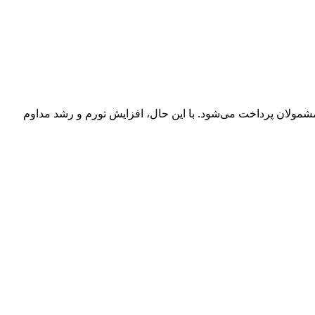
 مشمولان پرداخت می‌شود. با این حال، افزایش تورم و رشد مداوم