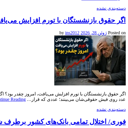
دسته‌بندی نشده
اگر حقوق بازنشستگان با تورم افزایش می‌یاف
Posted on
ژوئن 28, 2026
by
ins2012
اگر حقوق بازنشستگان با تورم افزایش می‌یافت، امروز چقدر بود؟ اگ
عدد روی فیش حقوقی‌شان می‌بینند؛ عددی که قرار…
tinue Reading
دسته‌بندی نشده
فوری/ اختلال تمامی بانک‌های کشور برطرف 