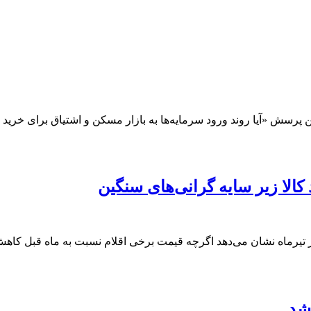
رسش «آیا روند ورود سرمایه‌ها به بازار مسکن و اشتیاق برای خرید خا
 کالا زیر سایه گرانی‌های سنگین
تیرماه نشان می‌دهد اگرچه قیمت برخی اقلام نسبت به ماه قبل کاهش ی
 شد