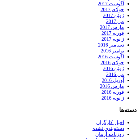
آگوست 2017
جولای 2017
ژوئن 2017
می 2017
مارس 2017
فوریه 2017
ژانویه 2017
دسامبر 2016
نوامبر 2016
آگوست 2016
جولای 2016
ژوئن 2016
می 2016
آوریل 2016
مارس 2016
فوریه 2016
ژانویه 2016
دسته‌ها
اخبار کارگران
دسته‌بندی نشده
روزنامه آرمان