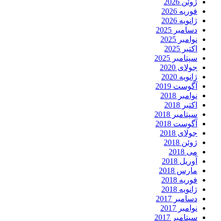
ژوئن 2026
فوریه 2026
ژانویه 2026
دسامبر 2025
نوامبر 2025
اکتبر 2025
سپتامبر 2025
جولای 2020
ژانویه 2020
آگوست 2019
نوامبر 2018
اکتبر 2018
سپتامبر 2018
آگوست 2018
جولای 2018
ژوئن 2018
می 2018
آوریل 2018
مارس 2018
فوریه 2018
ژانویه 2018
دسامبر 2017
نوامبر 2017
سپتامبر 2017