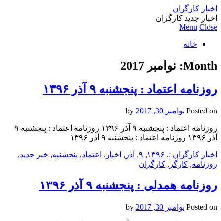
اخبار کارگران
اخبار جدید کارگران
Menu
Close
خانه
Month:
نوامبر 2017
روزنامه اعتماد : پنجشنبه ۹ آذر ۱۳۹۶
Posted on
نوامبر 30, 2017
by
روزنامه اعتماد : پنجشنبه ۹ آذر ۱۳۹۶ روزنامه اعتماد : پنجشنبه ۹
آذر ۱۳۹۶ روزنامه اعتماد : پنجشنبه ۹ آذر ۱۳۹۶
اخبار کارگران
:
,
۱۳۹۶
,
۹
,
آذر
,
اخبار
,
اعتماد
,
پنجشنبه
,
خبر جدید
,
روزنامه
,
کارگر
,
کارگران
روزنامه همدلی : پنجشنبه ۹ آذر ۱۳۹۶
Posted on
نوامبر 30, 2017
by