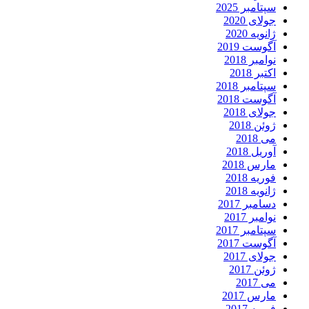
سپتامبر 2025
جولای 2020
ژانویه 2020
آگوست 2019
نوامبر 2018
اکتبر 2018
سپتامبر 2018
آگوست 2018
جولای 2018
ژوئن 2018
می 2018
آوریل 2018
مارس 2018
فوریه 2018
ژانویه 2018
دسامبر 2017
نوامبر 2017
سپتامبر 2017
آگوست 2017
جولای 2017
ژوئن 2017
می 2017
مارس 2017
فوریه 2017