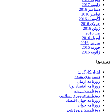
ژانویه 2017
دسامبر 2016
نوامبر 2016
آگوست 2016
جولای 2016
ژوئن 2016
می 2016
آوریل 2016
مارس 2016
فوریه 2016
ژانویه 2016
دسته‌ها
اخبار کارگران
دسته‌بندی نشده
روزنامه آرمان
روزنامه اقتصاد پویا
روزنامه جام جم
روزنامه جمهوري اسلامي
روزنامه جهان اقتصاد
روزنامه جوان
روزنامه خبر ورزشى