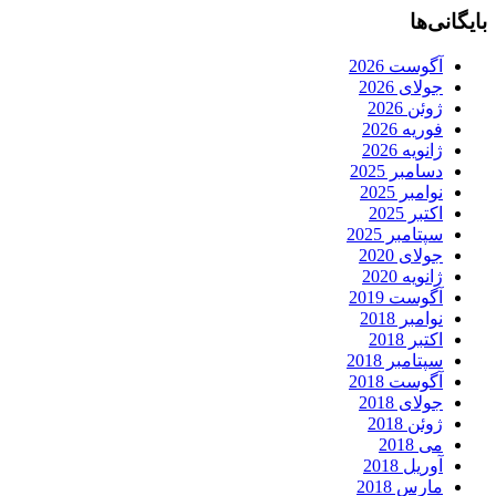
بایگانی‌ها
آگوست 2026
جولای 2026
ژوئن 2026
فوریه 2026
ژانویه 2026
دسامبر 2025
نوامبر 2025
اکتبر 2025
سپتامبر 2025
جولای 2020
ژانویه 2020
آگوست 2019
نوامبر 2018
اکتبر 2018
سپتامبر 2018
آگوست 2018
جولای 2018
ژوئن 2018
می 2018
آوریل 2018
مارس 2018