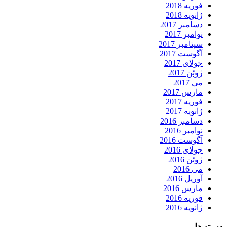
فوریه 2018
ژانویه 2018
دسامبر 2017
نوامبر 2017
سپتامبر 2017
آگوست 2017
جولای 2017
ژوئن 2017
می 2017
مارس 2017
فوریه 2017
ژانویه 2017
دسامبر 2016
نوامبر 2016
آگوست 2016
جولای 2016
ژوئن 2016
می 2016
آوریل 2016
مارس 2016
فوریه 2016
ژانویه 2016