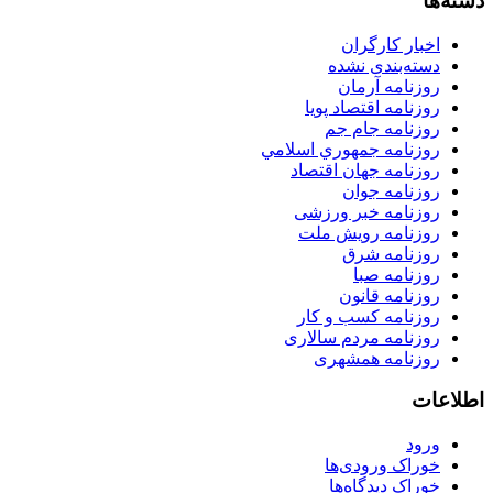
دسته‌ها
اخبار کارگران
دسته‌بندی نشده
روزنامه آرمان
روزنامه اقتصاد پویا
روزنامه جام جم
روزنامه جمهوري اسلامي
روزنامه جهان اقتصاد
روزنامه جوان
روزنامه خبر ورزشى
روزنامه رویش ملت
روزنامه شرق
روزنامه صبا
روزنامه قانون
روزنامه كسب و كار
روزنامه مردم سالاری
روزنامه همشهری
اطلاعات
ورود
خوراک ورودی‌ها
خوراک دیدگاه‌ها