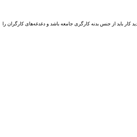
کار باید از جنس بدنه کارگری جامعه باشد و دغدغه‌های کارگران را