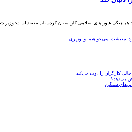
هماهنگی شوراهای اسلامی کار استان کردستان معتقد است: وزیر جدید 
د
,
معیشت
,
می‌خواهیم
,
و
,
وزیری
یش می‌دهد؟
انی‌های سنگین