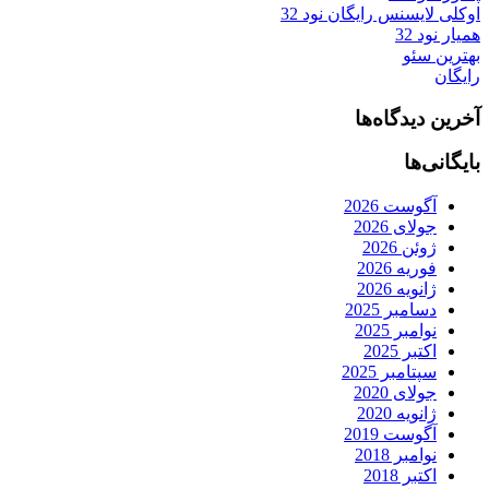
اوکلی لایسنس رایگان نود 32
همیار نود 32
بهترین سئو
رایگان
آخرین دیدگاه‌ها
بایگانی‌ها
آگوست 2026
جولای 2026
ژوئن 2026
فوریه 2026
ژانویه 2026
دسامبر 2025
نوامبر 2025
اکتبر 2025
سپتامبر 2025
جولای 2020
ژانویه 2020
آگوست 2019
نوامبر 2018
اکتبر 2018