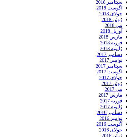
سپتامبر 2018
آگوست 2018
جولای 2018
ژوئن 2018
می 2018
آوریل 2018
مارس 2018
فوریه 2018
ژانویه 2018
دسامبر 2017
نوامبر 2017
سپتامبر 2017
آگوست 2017
جولای 2017
ژوئن 2017
می 2017
مارس 2017
فوریه 2017
ژانویه 2017
دسامبر 2016
نوامبر 2016
آگوست 2016
جولای 2016
ژوئن 2016