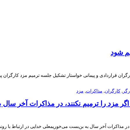
رگر
,
کارگران
,
مذاکرات
,
مزد
 را ترمیم نکنند، در مذاکرات آخر سال به بن‌بست می‌خوریمعلی خدایی در ارتباط 