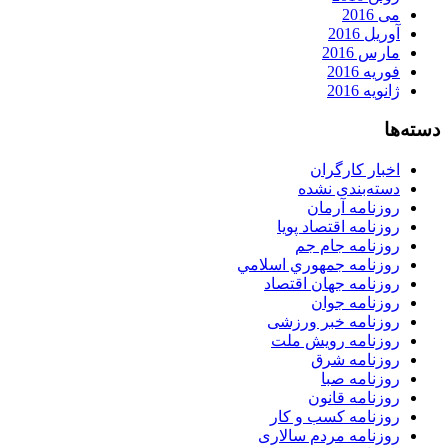
می 2016
آوریل 2016
مارس 2016
فوریه 2016
ژانویه 2016
دسته‌ها
اخبار کارگران
دسته‌بندی نشده
روزنامه آرمان
روزنامه اقتصاد پویا
روزنامه جام جم
روزنامه جمهوري اسلامي
روزنامه جهان اقتصاد
روزنامه جوان
روزنامه خبر ورزشى
روزنامه رویش ملت
روزنامه شرق
روزنامه صبا
روزنامه قانون
روزنامه كسب و كار
روزنامه مردم سالاری