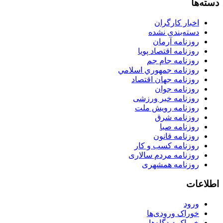
دسته‌ها
اخبار کارگران
دسته‌بندی نشده
روزنامه آرمان
روزنامه اقتصاد پویا
روزنامه جام جم
روزنامه جمهوري اسلامي
روزنامه جهان اقتصاد
روزنامه جوان
روزنامه خبر ورزشى
روزنامه رویش ملت
روزنامه شرق
روزنامه صبا
روزنامه قانون
روزنامه كسب و كار
روزنامه مردم سالاری
روزنامه همشهری
اطلاعات
ورود
خوراک ورودی‌ها
خوراک دیدگاه‌ها