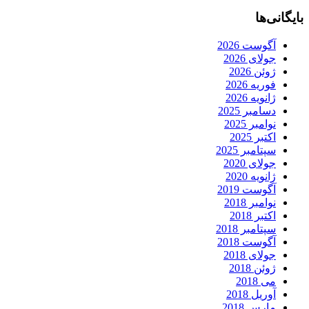
بایگانی‌ها
آگوست 2026
جولای 2026
ژوئن 2026
فوریه 2026
ژانویه 2026
دسامبر 2025
نوامبر 2025
اکتبر 2025
سپتامبر 2025
جولای 2020
ژانویه 2020
آگوست 2019
نوامبر 2018
اکتبر 2018
سپتامبر 2018
آگوست 2018
جولای 2018
ژوئن 2018
می 2018
آوریل 2018
مارس 2018