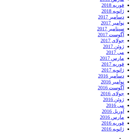
فوریه 2018
ژانویه 2018
دسامبر 2017
نوامبر 2017
سپتامبر 2017
آگوست 2017
جولای 2017
ژوئن 2017
می 2017
مارس 2017
فوریه 2017
ژانویه 2017
دسامبر 2016
نوامبر 2016
آگوست 2016
جولای 2016
ژوئن 2016
می 2016
آوریل 2016
مارس 2016
فوریه 2016
ژانویه 2016