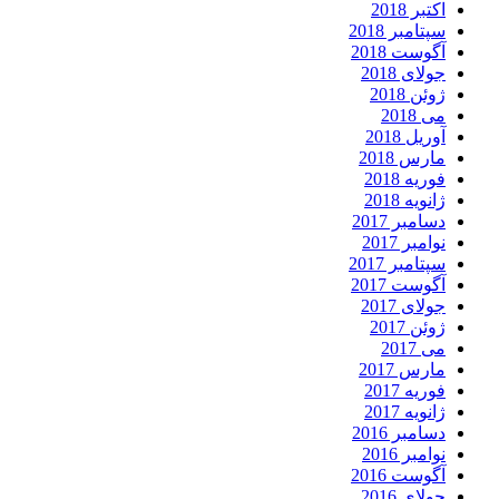
اکتبر 2018
سپتامبر 2018
آگوست 2018
جولای 2018
ژوئن 2018
می 2018
آوریل 2018
مارس 2018
فوریه 2018
ژانویه 2018
دسامبر 2017
نوامبر 2017
سپتامبر 2017
آگوست 2017
جولای 2017
ژوئن 2017
می 2017
مارس 2017
فوریه 2017
ژانویه 2017
دسامبر 2016
نوامبر 2016
آگوست 2016
جولای 2016