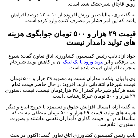
رونق قاچاق شیرخشک شده است.
به گفته وی، مالیات بر ارزش افزوده از ۱۰ به ۱۲ درصد افزایش
یافت که این امر فشار بر مصرف کننده وارد کرده است.
قیمت ۲۹ هزار و ۵۰۰ تومان جوابگوی هزینه
های تولید دامدار نیست
جواد آزاد نایب رئیس کمیسیون کشاورزی اتاق تعاون گفت: شیوع
تب برفکی و اثر
پیوند ورود یا بک لینک
آن بر کاهش تولید شیرخام
منجر به افزایش قیمت شده است.
وی با بیان اینکه دامداران نسبت به مصوبه ۲۹ هزار و ۵۰۰ تومان
قیمت شیرخام انتقاداتی دارند، افزود: در حال حاضر قیمت تمام
شده هرکیلو شیرخام کمتر از ۳۵ هزارتومان نیست، قیمت دستوری
۲۹ هزار و ۵۰۰ تومان غیرکارشناسی است.
به گفته آزاد، امسال افزایش حقوق و دستمزد با خروج اتباع و دیگر
هزینه های تولید، قیمت ۲۹ هزار و ۵۰۰ تومان منطقی نیست که
متاسفانه در این قیمت گذاری دامداران نقشی نداشتند و بصورت
دستوری اعلام شد.
نایب رئیس کمیسیون کشاورزی اتاق تعاون گفت: اکنون در بحث