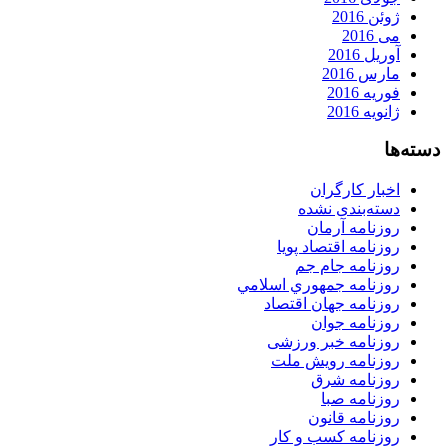
ژوئن 2016
می 2016
آوریل 2016
مارس 2016
فوریه 2016
ژانویه 2016
دسته‌ها
اخبار کارگران
دسته‌بندی نشده
روزنامه آرمان
روزنامه اقتصاد پویا
روزنامه جام جم
روزنامه جمهوري اسلامي
روزنامه جهان اقتصاد
روزنامه جوان
روزنامه خبر ورزشى
روزنامه رویش ملت
روزنامه شرق
روزنامه صبا
روزنامه قانون
روزنامه كسب و كار