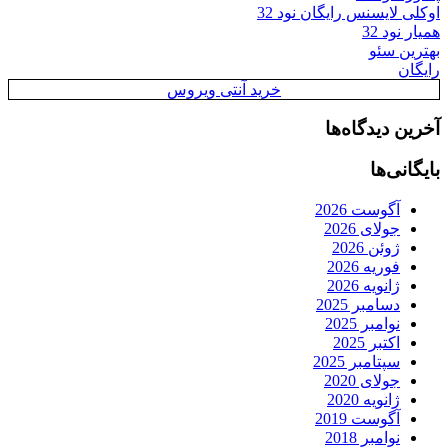
اوکلی لایسنس رایگان نود 32
همیار نود 32
بهترین سئو
رایگان
خرید آنتی ویروس
آخرین دیدگاه‌ها
بایگانی‌ها
آگوست 2026
جولای 2026
ژوئن 2026
فوریه 2026
ژانویه 2026
دسامبر 2025
نوامبر 2025
اکتبر 2025
سپتامبر 2025
جولای 2020
ژانویه 2020
آگوست 2019
نوامبر 2018