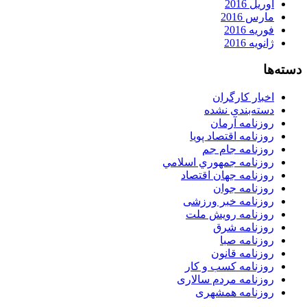
آوریل 2016
مارس 2016
فوریه 2016
ژانویه 2016
دسته‌ها
اخبار کارگران
دسته‌بندی نشده
روزنامه آرمان
روزنامه اقتصاد پویا
روزنامه جام جم
روزنامه جمهوري اسلامي
روزنامه جهان اقتصاد
روزنامه جوان
روزنامه خبر ورزشى
روزنامه رویش ملت
روزنامه شرق
روزنامه صبا
روزنامه قانون
روزنامه كسب و كار
روزنامه مردم سالاری
روزنامه همشهری