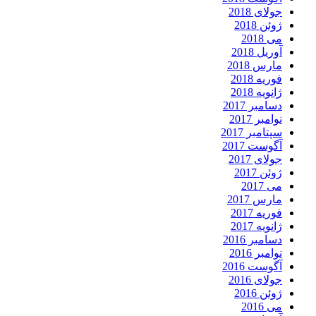
جولای 2018
ژوئن 2018
می 2018
آوریل 2018
مارس 2018
فوریه 2018
ژانویه 2018
دسامبر 2017
نوامبر 2017
سپتامبر 2017
آگوست 2017
جولای 2017
ژوئن 2017
می 2017
مارس 2017
فوریه 2017
ژانویه 2017
دسامبر 2016
نوامبر 2016
آگوست 2016
جولای 2016
ژوئن 2016
می 2016