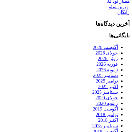
همیار نود 32
بهترین سئو
رایگان
آخرین دیدگاه‌ها
بایگانی‌ها
آگوست 2026
جولای 2026
ژوئن 2026
فوریه 2026
ژانویه 2026
دسامبر 2025
نوامبر 2025
اکتبر 2025
سپتامبر 2025
جولای 2020
ژانویه 2020
آگوست 2019
نوامبر 2018
اکتبر 2018
سپتامبر 2018
آگوست 2018