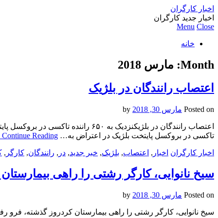
اخبار کارگران
اخبار جدید کارگران
Menu
Close
خانه
Month:
مارس 2018
اعتصاب رانندگان در بلژیک
Posted on
مارس 30, 2018
by
تاکسی در بروکسل پایتخت بلژیک در اعتراض به…
Continue Reading
اخبار کارگران
اخبار
,
اعتصاب
,
بلژیک
,
خبر جدید
,
در
,
رانندگان
,
کارگر
,
ک
سیخ نانوایی، کارگر رشتی را راهی بیمارستان 
Posted on
مارس 30, 2018
by
سیخ نانوایی، کارگر رشتی را راهی بیمارستان کردروز گذشته، فرو رف