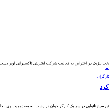
→
ارگران
کرد
تن سیخ نانوایی در سر یک کارگر جوان در رشت، به مصدومیت وی انجامی