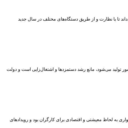
ور خود را متعهد می‌داند تا با نظارت و از طریق دستگاه‌های مختلف در سال جدید
ر تولید می‌شود، مانع رشد دستمزد‌ها و اشتغال‌زایی است و دولت
سال سخت و دشواری به لحاظ معیشتی و اقتصادی برای کارگران بود و رویدادهای