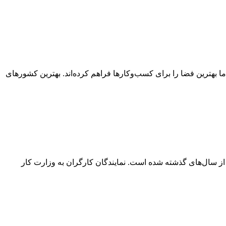
شد سوئیس، لوکزامبورگ و پاناما بهترین فضا را برای کسب‌وکارها فراهم کرده‌اند. بهترین کشورهای
ر از سال‌های گذشته شده است. نمایندگان کارگران به وزارت کار