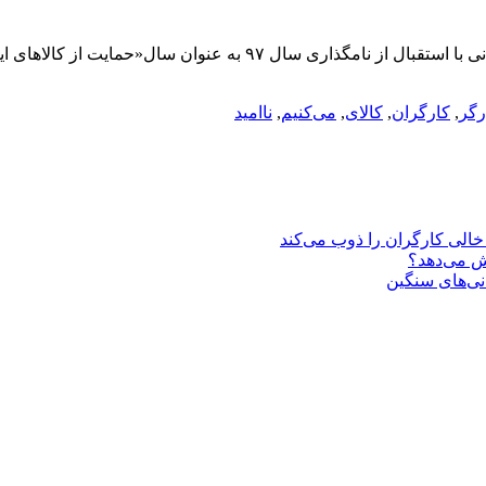
با حمایت از کالای ایرانی، بدخواهان را ناامید می‌کنیموزیر اسبق بازرگان
رگر
,
کارگران
,
کالای
,
می‌کنیم
,
ناامید
یش می‌دهد؟
انی‌های سنگین