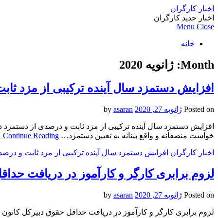
اخبار کارگران
اخبار جدید کارگران
Menu
Close
خانه
Month:
ژانویه 2020
افزایش دستمزد سال آینده ترکیبی از مزد ثاب
Posted on
ژانویه 27, 2020
by
asaran
افزایش دستمزد سال آینده ترکیبی از مزد ثابت و درصدی از دستمزد د
خواست منصفانه و واقع بینانه به تعیین دستمزد…
Continue Reading
→
اخبار کارگران
افزایش دستمزد سال آینده ترکیبی از مزد ثابت و درصد
لزوم برابری کارگر و کارآموز در دریافت حدا
Posted on
ژانویه 27, 2020
by
asaran
لزوم برابری کارگر و کارآموز در دریافت حداقل حقوق دبیرکل کانون 