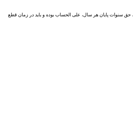
 حق سنوات پایان هر سال، علی الحساب بوده و باید در زمان قطع