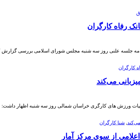
ق
۳ درصد بانک رفاه کارگران در ادامه جلسه علنی روز سه شنبه مجلس شورای اسلامی 
زبانی می‌کند
ی‌کند
,
شنا کارگران
اعلامی از سوی مرکز آمار