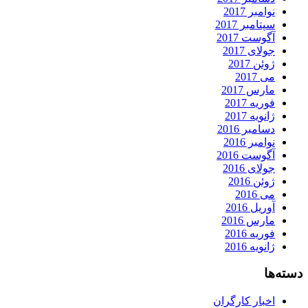
نوامبر 2017
سپتامبر 2017
آگوست 2017
جولای 2017
ژوئن 2017
می 2017
مارس 2017
فوریه 2017
ژانویه 2017
دسامبر 2016
نوامبر 2016
آگوست 2016
جولای 2016
ژوئن 2016
می 2016
آوریل 2016
مارس 2016
فوریه 2016
ژانویه 2016
دسته‌ها
اخبار کارگران