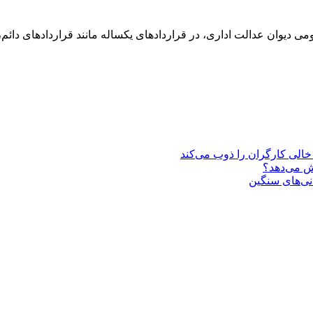
دیوان عدالت اداری، در قراردادهای یکساله مانند قراردادهای دائم،
یش می‌دهد؟
انی‌های سنگین