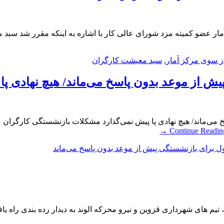
ار عضو کمیته مزد شورای عالی کار با اشاره به اینکه مقرر شد سبد م
از سوی مرکز آمار
,
سبد معیشت کارگران
ش از موعد بدون پاسخ می‌ماند/ هیچ نهادی پا
می‌ماند/ هیچ نهادی پا پیش نمی‌گذارد مشکلات بازنشستگی کارگران م
→
Continue Readin
ل برای بازنشستگی پیش از موعد بدون پاسخ می‌ماند
یم های شهرداری قزوین و نیرو محرکه الوند به دیدار رده بندی راه یافت