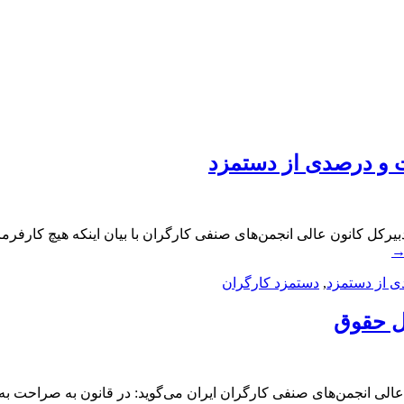
ت و درصدی از دستمزد
بیرکل کانون عالی انجمن‌های صنفی کارگران با بیان اینکه هیچ کارف
ی از دستمزد
,
دستمزد کارگران
قل حقوق
عالی انجمن‌های صنفی کارگران ایران می‌گوید: در قانون به صراحت ب