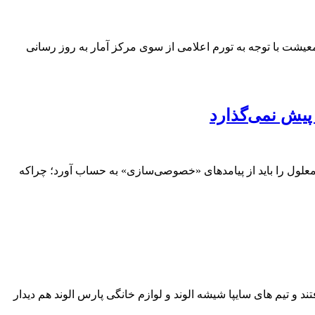
عیشت با توجه به تورم اعلامی از سوی مرکز آمار به روز رسانی
 پیش نمی‌گذارد
علول را باید از پیامدهای «خصوصی‌سازی‌» به حساب آورد؛ چراکه
ند و تیم های سایپا شیشه الوند و لوازم خانگی پارس الوند هم دیدار