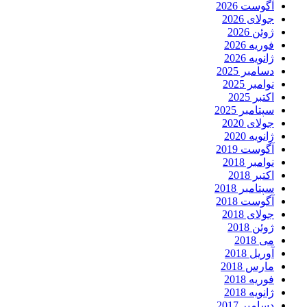
آگوست 2026
جولای 2026
ژوئن 2026
فوریه 2026
ژانویه 2026
دسامبر 2025
نوامبر 2025
اکتبر 2025
سپتامبر 2025
جولای 2020
ژانویه 2020
آگوست 2019
نوامبر 2018
اکتبر 2018
سپتامبر 2018
آگوست 2018
جولای 2018
ژوئن 2018
می 2018
آوریل 2018
مارس 2018
فوریه 2018
ژانویه 2018
دسامبر 2017