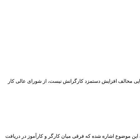
رمایی مخالف افزایش دستمزد کارگرانش نیست، از شورای عالی کار
ه این موضوع اشاره شده که فرقی میان کارگر و کارآموز در دریافت