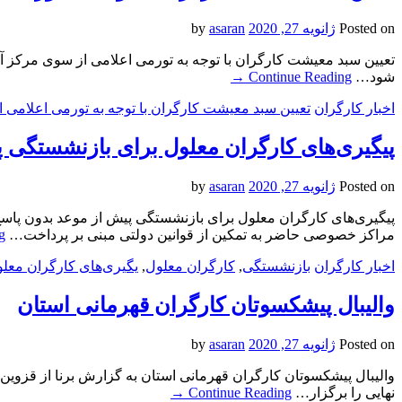
Posted on
ژانویه 27, 2020
by
asaran
تعیین سبد معیشت کارگران با توجه به تورمی اعلامی از سوی مرکز آم
شود…
Continue Reading
→
اخبار کارگران
تعیین سبد معیشت کارگران با توجه به تورمی اعلامی 
پیگیری‌های کارگران معلول برای بازنشستگی پی
Posted on
ژانویه 27, 2020
by
asaran
پیگیری‌های کارگران معلول برای بازنشستگی پیش از موعد بدون پاسخ 
مراکز خصوصی حاضر به تمکین از قوانین دولتی مبنی بر پرداخت…
g
اخبار کارگران
بازنشستگی
,
کارگران معلول
,
یگیری‌های کارگران معلو
والیبال پیشکسوتان کارگران قهرمانی استان
Posted on
ژانویه 27, 2020
by
asaran
والیبال پیشکسوتان کارگران قهرمانی استان به گزارش برنا از قزوین، ت
نهایی را برگزار…
Continue Reading
→