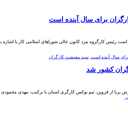
ارگران برای سال آینده است
 است رئیس کارگروه مزد کانون عالی شوراهای اسلامی کار با اشاره 
رای سال آینده است
,
سبد معیشت کارگران
گران کشور شد