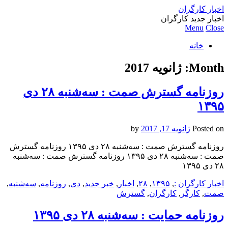
اخبار کارگران
اخبار جدید کارگران
Menu
Close
خانه
Month:
ژانویه 2017
روزنامه گسترش صمت : سه‌شنبه ۲۸ دی
۱۳۹۵
Posted on
ژانویه 17, 2017
by
روزنامه گسترش صمت : سه‌شنبه ۲۸ دی ۱۳۹۵ روزنامه گسترش
صمت : سه‌شنبه ۲۸ دی ۱۳۹۵ روزنامه گسترش صمت : سه‌شنبه
۲۸ دی ۱۳۹۵
اخبار کارگران
:
,
۱۳۹۵
,
۲۸
,
اخبار
,
خبر جدید
,
دی
,
روزنامه
,
سه‌شنبه
,
صمت
,
کارگر
,
کارگران
,
گسترش
روزنامه حمایت : سه‌شنبه ۲۸ دی ۱۳۹۵