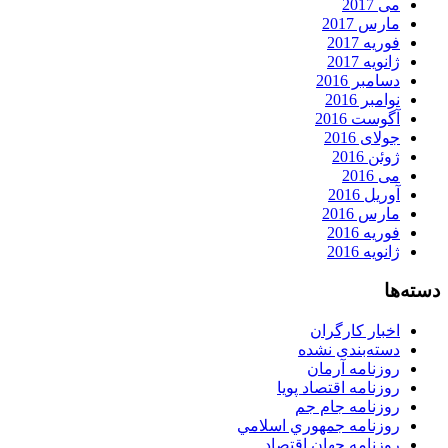
می 2017
مارس 2017
فوریه 2017
ژانویه 2017
دسامبر 2016
نوامبر 2016
آگوست 2016
جولای 2016
ژوئن 2016
می 2016
آوریل 2016
مارس 2016
فوریه 2016
ژانویه 2016
دسته‌ها
اخبار کارگران
دسته‌بندی نشده
روزنامه آرمان
روزنامه اقتصاد پویا
روزنامه جام جم
روزنامه جمهوري اسلامي
روزنامه جهان اقتصاد