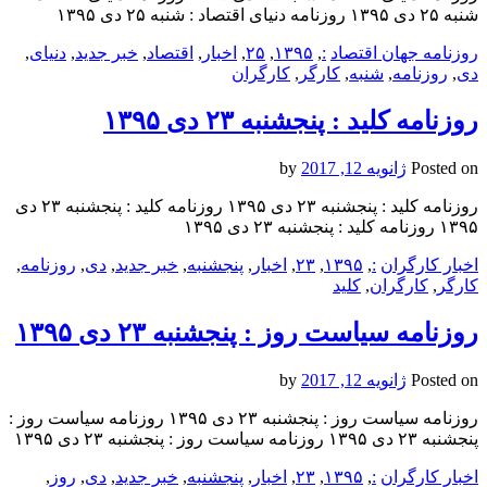
شنبه ۲۵ دی ۱۳۹۵ روزنامه دنیای اقتصاد : شنبه ۲۵ دی ۱۳۹۵
روزنامه جهان اقتصاد
:
,
۱۳۹۵
,
۲۵
,
اخبار
,
اقتصاد
,
خبر جدید
,
دنیای
,
دی
,
روزنامه
,
شنبه
,
کارگر
,
کارگران
روزنامه کلید : پنجشنبه ۲۳ دی ۱۳۹۵
Posted on
ژانویه 12, 2017
by
روزنامه کلید : پنجشنبه ۲۳ دی ۱۳۹۵ روزنامه کلید : پنجشنبه ۲۳ دی
۱۳۹۵ روزنامه کلید : پنجشنبه ۲۳ دی ۱۳۹۵
اخبار کارگران
:
,
۱۳۹۵
,
۲۳
,
اخبار
,
پنجشنبه
,
خبر جدید
,
دی
,
روزنامه
,
کارگر
,
کارگران
,
کلید
روزنامه سیاست روز : پنجشنبه ۲۳ دی ۱۳۹۵
Posted on
ژانویه 12, 2017
by
روزنامه سیاست روز : پنجشنبه ۲۳ دی ۱۳۹۵ روزنامه سیاست روز :
پنجشنبه ۲۳ دی ۱۳۹۵ روزنامه سیاست روز : پنجشنبه ۲۳ دی ۱۳۹۵
اخبار کارگران
:
,
۱۳۹۵
,
۲۳
,
اخبار
,
پنجشنبه
,
خبر جدید
,
دی
,
روز
,