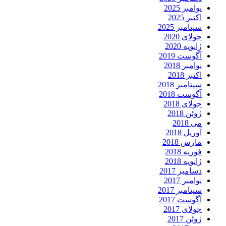
نوامبر 2025
اکتبر 2025
سپتامبر 2025
جولای 2020
ژانویه 2020
آگوست 2019
نوامبر 2018
اکتبر 2018
سپتامبر 2018
آگوست 2018
جولای 2018
ژوئن 2018
می 2018
آوریل 2018
مارس 2018
فوریه 2018
ژانویه 2018
دسامبر 2017
نوامبر 2017
سپتامبر 2017
آگوست 2017
جولای 2017
ژوئن 2017