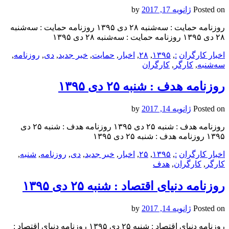
Posted on
ژانویه 17, 2017
by
روزنامه حمایت : سه‌شنبه ۲۸ دی ۱۳۹۵ روزنامه حمایت : سه‌شنبه
۲۸ دی ۱۳۹۵ روزنامه حمایت : سه‌شنبه ۲۸ دی ۱۳۹۵
اخبار کارگران
:
,
۱۳۹۵
,
۲۸
,
اخبار
,
حمایت
,
خبر جدید
,
دی
,
روزنامه
,
سه‌شنبه
,
کارگر
,
کارگران
روزنامه هدف : شنبه ۲۵ دی ۱۳۹۵
Posted on
ژانویه 14, 2017
by
روزنامه هدف : شنبه ۲۵ دی ۱۳۹۵ روزنامه هدف : شنبه ۲۵ دی
۱۳۹۵ روزنامه هدف : شنبه ۲۵ دی ۱۳۹۵
اخبار کارگران
:
,
۱۳۹۵
,
۲۵
,
اخبار
,
خبر جدید
,
دی
,
روزنامه
,
شنبه
,
کارگر
,
کارگران
,
هدف
روزنامه دنیای اقتصاد : شنبه ۲۵ دی ۱۳۹۵
Posted on
ژانویه 14, 2017
by
روزنامه دنیای اقتصاد : شنبه ۲۵ دی ۱۳۹۵ روزنامه دنیای اقتصاد :