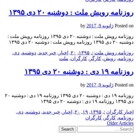
روزنامه رویش ملت : دوشنبه ۲۰ دی ۱۳۹۵
Posted on
ژانویه 9, 2017
by
روزنامه رویش ملت : دوشنبه ۲۰ دی ۱۳۹۵ روزنامه رویش ملت :
دوشنبه ۲۰ دی ۱۳۹۵ روزنامه رویش ملت : دوشنبه ۲۰ دی ۱۳۹۵
روزنامه رویش ملت
:
,
۱۳۹۵
,
۲۰
,
اخبار
,
خبر جدید
,
دوشنبه
,
دی
,
روزنامه
,
رویش
,
کارگر
,
کارگران
,
ملت
روزنامه ۱۹ دی‌ : دوشنبه ۲۰ دی ۱۳۹۵
Posted on
ژانویه 9, 2017
by
روزنامه ۱۹ دی‌ : دوشنبه ۲۰ دی ۱۳۹۵ روزنامه ۱۹ دی‌ : دوشنبه ۲۰
دی ۱۳۹۵ روزنامه ۱۹ دی‌ : دوشنبه ۲۰ دی ۱۳۹۵
اخبار کارگران
:
,
۱۳۹۵
,
۱۹
,
۲۰
,
اخبار
,
خبر جدید
,
دوشنبه
,
دی
,
روزنامه
,
کارگر
,
کارگران
Post
Older Articles
Search
navigation
for: