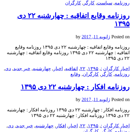
روزنامه
,
سیاست
,
کارگر
,
کارگران
روزنامه وقایع اتفاقیه : چهارشنبه ۲۲ دی
۱۳۹۵
Posted on
ژانویه 11, 2017
by
روزنامه وقایع اتفاقیه : چهارشنبه ۲۲ دی ۱۳۹۵ روزنامه وقایع
اتفاقیه : چهارشنبه ۲۲ دی ۱۳۹۵ روزنامه وقایع اتفاقیه : چهارشنبه
۲۲ دی ۱۳۹۵
اخبار کارگران
:
,
۱۳۹۵
,
۲۲
,
اتفاقیه
,
اخبار
,
چهارشنبه
,
خبر جدید
,
دی
,
روزنامه
,
کارگر
,
کارگران
,
وقایع
روزنامه افکار : چهارشنبه ۲۲ دی ۱۳۹۵
Posted on
ژانویه 11, 2017
by
روزنامه افکار : چهارشنبه ۲۲ دی ۱۳۹۵ روزنامه افکار : چهارشنبه
۲۲ دی ۱۳۹۵ روزنامه افکار : چهارشنبه ۲۲ دی ۱۳۹۵
اخبار کارگران
:
,
۱۳۹۵
,
۲۲
,
اخبار
,
افکار
,
چهارشنبه
,
خبر جدید
,
دی
,
روزنامه
,
کارگر
,
کارگران