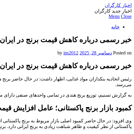
اخبار کارگران
اخبار جدید کارگران
Menu
Close
خانه
خبر رسمی درباره کاهش قیمت برنج در ایران 
Posted on
دسامبر 28, 2025
by
ins2012
خبر رسمی درباره کاهش قیمت برنج در ایران 
می‌رسد.
به گزارش تسنیم، توزیع برنج هندی در تمامی واحدهای صنفی دارای مجو
کمبود بازار برنج پاکستانی؛ عامل افزایش قیمت
وی افزود: در حال حاضر کمبود اصلی بازار مربوط به برنج پاکستانی ا
پاکستانی از نظر کیفیت و ظاهر شباهت زیادی به برنج ایرانی دارد. بر