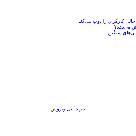
یش می‌دهد؟
انی‌های سنگین
خرید آنتی ویروس