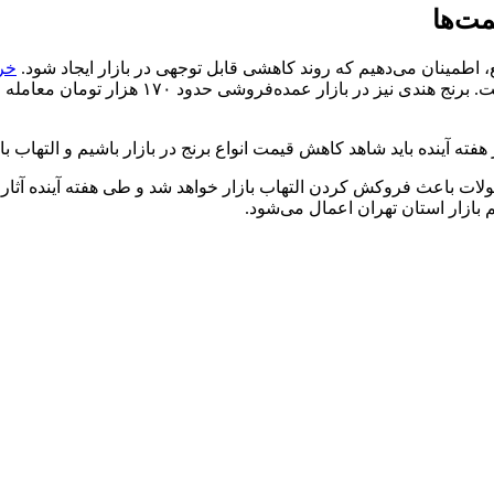
مت‌ها
، اطمینان می‌دهیم که روند کاهشی قابل توجهی در بازار ایجاد شود.
خری
ز هفته آینده باید شاهد کاهش قیمت انواع برنج در بازار باشیم و التهاب 
حصولات باعث فروکش کردن التهاب بازار خواهد شد و طی هفته آینده آ
ازار استان تهران اعمال می‌شود.