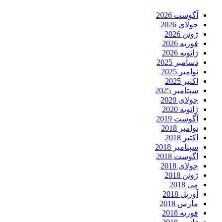
آگوست 2026
جولای 2026
ژوئن 2026
فوریه 2026
ژانویه 2026
دسامبر 2025
نوامبر 2025
اکتبر 2025
سپتامبر 2025
جولای 2020
ژانویه 2020
آگوست 2019
نوامبر 2018
اکتبر 2018
سپتامبر 2018
آگوست 2018
جولای 2018
ژوئن 2018
می 2018
آوریل 2018
مارس 2018
فوریه 2018