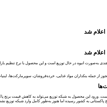
اعلام شد
اعلام شد
ز از جمله بنکداران مواد غذایی، خرده‌فروشان، سوپرمارکت‌ها، لبنیات
‌ها
ست. ورود این محصول به شبکه توزیع می‌تواند به کاهش قیمت برنج پاکس
نج پاکستانی به کشور رسیده اما هنوز به‌طور کامل وارد شبکه توزیع نش