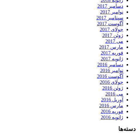
ژانویه 2018
دسامبر 2017
نوامبر 2017
سپتامبر 2017
آگوست 2017
جولای 2017
ژوئن 2017
می 2017
مارس 2017
فوریه 2017
ژانویه 2017
دسامبر 2016
نوامبر 2016
آگوست 2016
جولای 2016
ژوئن 2016
می 2016
آوریل 2016
مارس 2016
فوریه 2016
ژانویه 2016
دسته‌ها