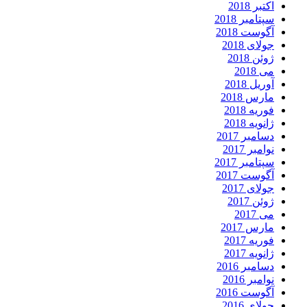
اکتبر 2018
سپتامبر 2018
آگوست 2018
جولای 2018
ژوئن 2018
می 2018
آوریل 2018
مارس 2018
فوریه 2018
ژانویه 2018
دسامبر 2017
نوامبر 2017
سپتامبر 2017
آگوست 2017
جولای 2017
ژوئن 2017
می 2017
مارس 2017
فوریه 2017
ژانویه 2017
دسامبر 2016
نوامبر 2016
آگوست 2016
جولای 2016