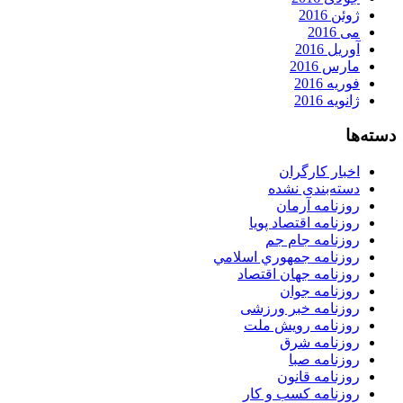
ژوئن 2016
می 2016
آوریل 2016
مارس 2016
فوریه 2016
ژانویه 2016
دسته‌ها
اخبار کارگران
دسته‌بندی نشده
روزنامه آرمان
روزنامه اقتصاد پویا
روزنامه جام جم
روزنامه جمهوري اسلامي
روزنامه جهان اقتصاد
روزنامه جوان
روزنامه خبر ورزشى
روزنامه رویش ملت
روزنامه شرق
روزنامه صبا
روزنامه قانون
روزنامه كسب و كار