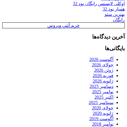
اوکلی لایسنس رایگان نود 32
همیار نود 32
بهترین سئو
رایگان
خرید آنتی ویروس
آخرین دیدگاه‌ها
بایگانی‌ها
آگوست 2026
جولای 2026
ژوئن 2026
فوریه 2026
ژانویه 2026
دسامبر 2025
نوامبر 2025
اکتبر 2025
سپتامبر 2025
جولای 2020
ژانویه 2020
آگوست 2019
نوامبر 2018