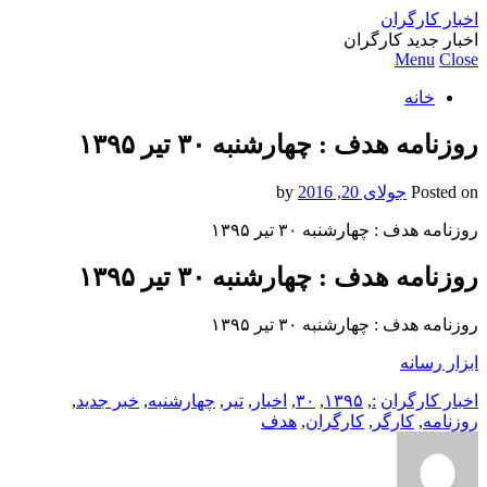
اخبار کارگران
اخبار جدید کارگران
Menu
Close
خانه
روزنامه هدف : چهارشنبه ۳۰ تیر ۱۳۹۵
Posted on
جولای 20, 2016
by
روزنامه هدف : چهارشنبه ۳۰ تیر ۱۳۹۵
روزنامه هدف : چهارشنبه ۳۰ تیر ۱۳۹۵
روزنامه هدف : چهارشنبه ۳۰ تیر ۱۳۹۵
ابزار رسانه
اخبار کارگران
:
,
۱۳۹۵
,
۳۰
,
اخبار
,
تیر
,
چهارشنبه
,
خبر جدید
,
روزنامه
,
کارگر
,
کارگران
,
هدف