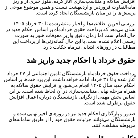
افزایش سالانه و متناسب‌سازی آغاز کرده، هنوز خبری از واریز
مابه‌التفاوت فروردین و اردیبهشت نیست و همین موضوع موجی از
پرسش‌ها را در میان بازنشستگان ایجاد کرده است.
بررسی آخرین اطلاعیه‌ها و اخبار منتشرشده تا ۳۰ خرداد ۱۴۰۵
نشان می‌دهد که پرداخت حقوق خردادماه بر اساس احکام جدید در
حال انجام است اما زمان دقیق واریز معوقات هنوز به صورت
رسمی اعلام نشده است. با این حال گمانه‌زنی‌ها از پرداخت این
مطالبات در روزهای ابتدایی تیرماه حکایت دارد.
حقوق خرداد با احکام جدید واریز شد
پرداخت حقوق خردادماه بازنشستگان تامین اجتماعی از ۲۷ خرداد
آغاز شده و تا ۳۱ خرداد ادامه خواهد داشت. این پرداخت‌ها بر اساس
احکام جدید سال ۱۴۰۵ انجام می‌شود و افزایش حقوق سالانه به
همراه مرحله نهایی متناسب‌سازی در آن لحاظ شده است. بر این
اساس بخش مهمی از نگرانی بازنشستگان درباره اعمال افزایش
حقوق برطرف شده است.
صدور و بارگذاری احکام جدید نیز در روزهای اخیر نهایی شده و
بازنشستگان می‌توانند جزئیات حقوق خود را از طریق سامانه‌های
مربوطه مشاهده کنند.