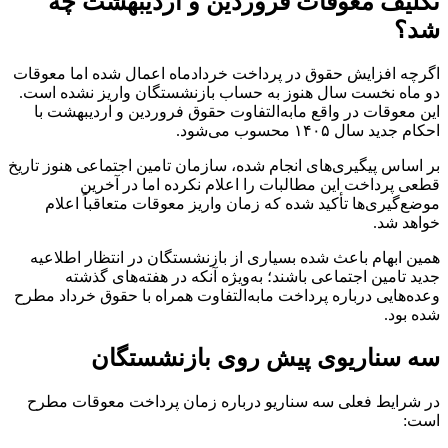
تکلیف معوقات فروردین و اردیبهشت چه
شد؟
اگرچه افزایش حقوق در پرداخت خردادماه اعمال شده اما معوقات
دو ماه نخست سال هنوز به حساب بازنشستگان واریز نشده است.
این معوقات در واقع مابه‌التفاوت حقوق فروردین و اردیبهشت با
احکام جدید سال ۱۴۰۵ محسوب می‌شود.
بر اساس پیگیری‌های انجام شده، سازمان تامین اجتماعی هنوز تاریخ
قطعی پرداخت این مطالبات را اعلام نکرده اما در آخرین
موضع‌گیری‌ها تأکید شده که زمان واریز معوقات متعاقباً اعلام
خواهد شد.
همین ابهام باعث شده بسیاری از بازنشستگان در انتظار اطلاعیه
جدید تامین اجتماعی باشند؛ به‌ویژه آنکه در هفته‌های گذشته
وعده‌هایی درباره پرداخت مابه‌التفاوت همراه با حقوق خرداد مطرح
شده بود.
سه سناریوی پیش روی بازنشستگان
در شرایط فعلی سه سناریو درباره زمان پرداخت معوقات مطرح
است: