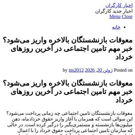
اخبار کارگران
اخبار جدید کارگران
Menu
Close
خانه
معوقات بازنشستگان بالاخره واریز می‌شود؟
خبر مهم تامین اجتماعی در آخرین روزهای
خرداد
Posted on
ژوئن 20, 2026
by
ins2012
معوقات بازنشستگان بالاخره واریز می‌شود؟
خبر مهم تامین اجتماعی در آخرین روزهای
خرداد
معوقات بازنشستگان تامین اجتماعی چه زمانی پرداخت می‌شود؟
این سوالی است که همزمان با آغاز واریز حقوق خردادماه، ذهن
میلیون‌ها بازنشسته و مستمری‌بگیر را درگیر کرده است. در حالی
که سازمان تامین اجتماعی پرداخت حقوق خرداد را با اعمال