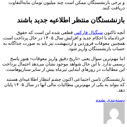
و برخی بازنشستگان ممکن است چند میلیون تومان مابه‌التفاوت
دریافت کنند.
بازنشستگان منتظر اطلاعیه جدید باشند
آنچه تاکنون
سیگنال فارکس
قطعی شده این است که حقوق
خردادماه با احکام جدید و افزایش سال ۱۴۰۵ در حال پرداخت است.
همچنین معوقات فروردین و اردیبهشت نیز باید به صورت جداگانه به
حساب بازنشستگان واریز شود.
اما مهم‌ترین سوال یعنی «تاریخ دقیق واریز معوقات» هنوز پاسخ
رسمی ندارد. با این حال شواهد موجود نشان می‌دهد احتمال پرداخت
این مطالبات در روزهای ابتدایی تیرماه بیش از سایر سناریوهاست.
بازنشستگان تامین اجتماعی اکنون چشم انتظار اطلاعیه‌ای هستند
که بتواند به یکی از مهم‌ترین مطالبات مالی آنها در سال ۱۴۰۵ پایان
دهد.
دسته‌بندی نشده