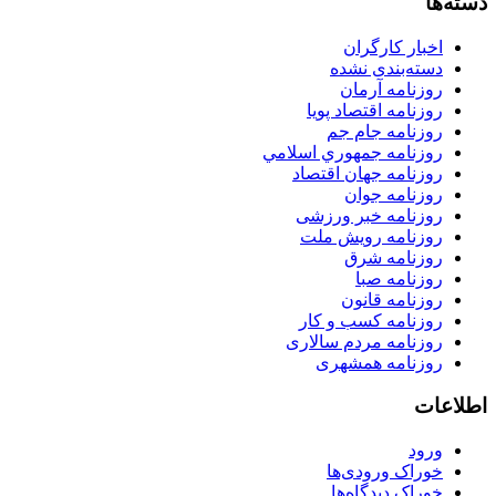
دسته‌ها
اخبار کارگران
دسته‌بندی نشده
روزنامه آرمان
روزنامه اقتصاد پویا
روزنامه جام جم
روزنامه جمهوري اسلامي
روزنامه جهان اقتصاد
روزنامه جوان
روزنامه خبر ورزشى
روزنامه رویش ملت
روزنامه شرق
روزنامه صبا
روزنامه قانون
روزنامه كسب و كار
روزنامه مردم سالاری
روزنامه همشهری
اطلاعات
ورود
خوراک ورودی‌ها
خوراک دیدگاه‌ها