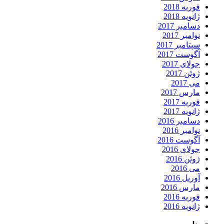
فوریه 2018
ژانویه 2018
دسامبر 2017
نوامبر 2017
سپتامبر 2017
آگوست 2017
جولای 2017
ژوئن 2017
می 2017
مارس 2017
فوریه 2017
ژانویه 2017
دسامبر 2016
نوامبر 2016
آگوست 2016
جولای 2016
ژوئن 2016
می 2016
آوریل 2016
مارس 2016
فوریه 2016
ژانویه 2016