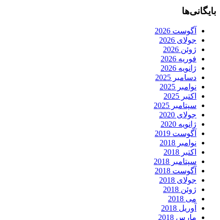
بایگانی‌ها
آگوست 2026
جولای 2026
ژوئن 2026
فوریه 2026
ژانویه 2026
دسامبر 2025
نوامبر 2025
اکتبر 2025
سپتامبر 2025
جولای 2020
ژانویه 2020
آگوست 2019
نوامبر 2018
اکتبر 2018
سپتامبر 2018
آگوست 2018
جولای 2018
ژوئن 2018
می 2018
آوریل 2018
مارس 2018