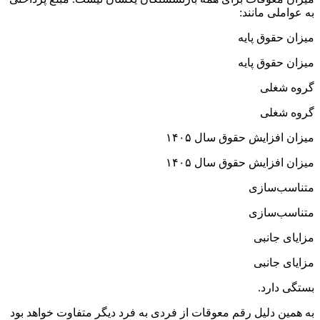
به عواملی مانند:
میزان حقوق پایه
میزان حقوق پایه
گروه شغلی
گروه شغلی
میزان افزایش حقوق سال ۱۴۰۵
میزان افزایش حقوق سال ۱۴۰۵
متناسب‌سازی
متناسب‌سازی
مزایای جانبی
مزایای جانبی
بستگی دارد.
به همین دلیل رقم معوقات از فردی به فرد دیگر متفاوت خواهد بود