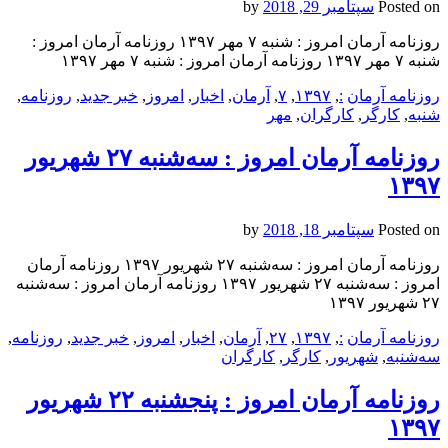
Posted on
سپتامبر 29, 2018
by
روزنامه آرمان امروز : شنبه ۷ مهر ۱۳۹۷ روزنامه آرمان امروز :
شنبه ۷ مهر ۱۳۹۷ روزنامه آرمان امروز : شنبه ۷ مهر ۱۳۹۷
روزنامه آرمان
:
,
۱۳۹۷
,
۷
,
آرمان
,
اخبار
,
امروز
,
خبر جدید
,
روزنامه
,
شنبه
,
کارگر
,
کارگران
,
مهر
روزنامه آرمان امروز : سه‌شنبه ۲۷ شهريور
۱۳۹۷
Posted on
سپتامبر 18, 2018
by
روزنامه آرمان امروز : سه‌شنبه ۲۷ شهريور ۱۳۹۷ روزنامه آرمان
امروز : سه‌شنبه ۲۷ شهريور ۱۳۹۷ روزنامه آرمان امروز : سه‌شنبه
۲۷ شهريور ۱۳۹۷
روزنامه آرمان
:
,
۱۳۹۷
,
۲۷
,
آرمان
,
اخبار
,
امروز
,
خبر جدید
,
روزنامه
,
سه‌شنبه
,
شهريور
,
کارگر
,
کارگران
روزنامه آرمان امروز : پنجشنبه ۲۲ شهريور
۱۳۹۷