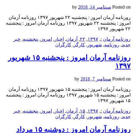
Posted on
سپتامبر 14, 2018
by
روزنامه آرمان امروز : پنجشنبه ۲۲ شهريور ۱۳۹۷ روزنامه آرمان
امروز : پنجشنبه ۲۲ شهريور ۱۳۹۷ روزنامه آرمان امروز : پنجشنبه
۲۲ شهريور ۱۳۹۷
روزنامه آرمان
:
,
۱۳۹۷
,
۲۲
,
آرمان
,
اخبار
,
امروز
,
پنجشنبه
,
خبر
جدید
,
روزنامه
,
شهريور
,
کارگر
,
کارگران
روزنامه آرمان امروز : پنجشنبه ۱۵ شهريور
۱۳۹۷
Posted on
سپتامبر 7, 2018
by
روزنامه آرمان امروز : پنجشنبه ۱۵ شهريور ۱۳۹۷ روزنامه آرمان
امروز : پنجشنبه ۱۵ شهريور ۱۳۹۷ روزنامه آرمان امروز : پنجشنبه
۱۵ شهريور ۱۳۹۷
روزنامه آرمان
:
,
۱۳۹۷
,
۱۵
,
آرمان
,
اخبار
,
امروز
,
پنجشنبه
,
خبر
جدید
,
روزنامه
,
شهريور
,
کارگر
,
کارگران
روزنامه آرمان امروز : دوشنبه ۱۵ مرداد