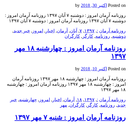
Posted on
اکتبر 30, 2018
by
روزنامه آرمان امروز : دوشنبه ۷ آبان ۱۳۹۷ روزنامه آرمان امروز :
دوشنبه ۷ آبان ۱۳۹۷ روزنامه آرمان امروز : دوشنبه ۷ آبان ۱۳۹۷
روزنامه آرمان
:
,
۱۳۹۷
,
۷
,
آبان
,
آرمان
,
اخبار
,
امروز
,
خبر جدید
,
دوشنبه
,
روزنامه
,
کارگر
,
کارگران
روزنامه آرمان امروز : چهارشنبه ۱۸ مهر
۱۳۹۷
Posted on
اکتبر 10, 2018
by
روزنامه آرمان امروز : چهارشنبه ۱۸ مهر ۱۳۹۷ روزنامه آرمان
امروز : چهارشنبه ۱۸ مهر ۱۳۹۷ روزنامه آرمان امروز : چهارشنبه
۱۸ مهر ۱۳۹۷
روزنامه آرمان
:
,
۱۳۹۷
,
۱۸
,
آرمان
,
اخبار
,
امروز
,
چهارشنبه
,
خبر
جدید
,
روزنامه
,
کارگر
,
کارگران
,
مهر
روزنامه آرمان امروز : شنبه ۷ مهر ۱۳۹۷