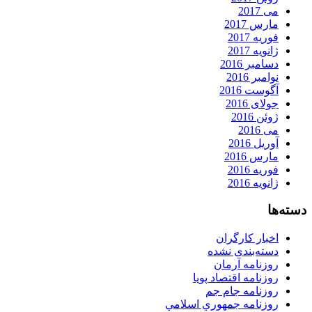
می 2017
مارس 2017
فوریه 2017
ژانویه 2017
دسامبر 2016
نوامبر 2016
آگوست 2016
جولای 2016
ژوئن 2016
می 2016
آوریل 2016
مارس 2016
فوریه 2016
ژانویه 2016
دسته‌ها
اخبار کارگران
دسته‌بندی نشده
روزنامه آرمان
روزنامه اقتصاد پویا
روزنامه جام جم
روزنامه جمهوري اسلامي