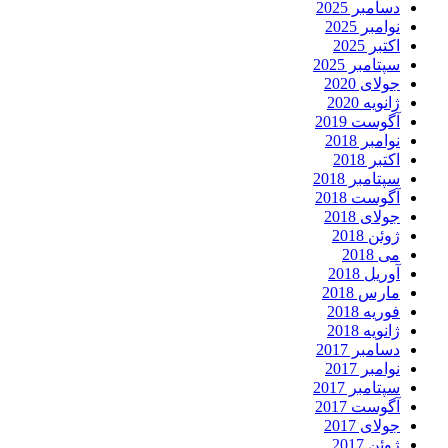
دسامبر 2025
نوامبر 2025
اکتبر 2025
سپتامبر 2025
جولای 2020
ژانویه 2020
آگوست 2019
نوامبر 2018
اکتبر 2018
سپتامبر 2018
آگوست 2018
جولای 2018
ژوئن 2018
می 2018
آوریل 2018
مارس 2018
فوریه 2018
ژانویه 2018
دسامبر 2017
نوامبر 2017
سپتامبر 2017
آگوست 2017
جولای 2017
ژوئن 2017