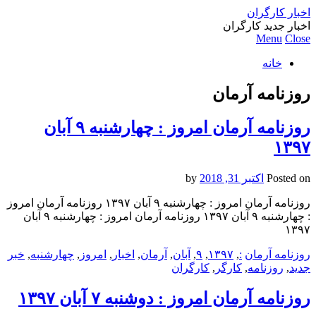
اخبار کارگران
اخبار جدید کارگران
Menu
Close
خانه
روزنامه آرمان
روزنامه آرمان امروز : چهارشنبه ۹ آبان
۱۳۹۷
Posted on
اکتبر 31, 2018
by
روزنامه آرمان امروز : چهارشنبه ۹ آبان ۱۳۹۷ روزنامه آرمان امروز
: چهارشنبه ۹ آبان ۱۳۹۷ روزنامه آرمان امروز : چهارشنبه ۹ آبان
۱۳۹۷
روزنامه آرمان
:
,
۱۳۹۷
,
۹
,
آبان
,
آرمان
,
اخبار
,
امروز
,
چهارشنبه
,
خبر
جدید
,
روزنامه
,
کارگر
,
کارگران
روزنامه آرمان امروز : دوشنبه ۷ آبان ۱۳۹۷