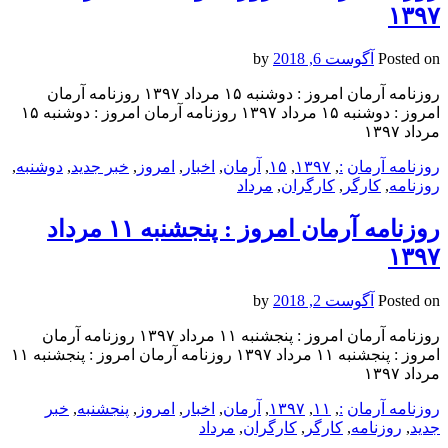
۱۳۹۷
Posted on
آگوست 6, 2018
by
روزنامه آرمان امروز : دوشنبه ۱۵ مرداد ۱۳۹۷ روزنامه آرمان
امروز : دوشنبه ۱۵ مرداد ۱۳۹۷ روزنامه آرمان امروز : دوشنبه ۱۵
مرداد ۱۳۹۷
روزنامه آرمان
:
,
۱۳۹۷
,
۱۵
,
آرمان
,
اخبار
,
امروز
,
خبر جدید
,
دوشنبه
,
روزنامه
,
کارگر
,
کارگران
,
مرداد
روزنامه آرمان امروز : پنجشنبه ۱۱ مرداد
۱۳۹۷
Posted on
آگوست 2, 2018
by
روزنامه آرمان امروز : پنجشنبه ۱۱ مرداد ۱۳۹۷ روزنامه آرمان
امروز : پنجشنبه ۱۱ مرداد ۱۳۹۷ روزنامه آرمان امروز : پنجشنبه ۱۱
مرداد ۱۳۹۷
روزنامه آرمان
:
,
۱۱
,
۱۳۹۷
,
آرمان
,
اخبار
,
امروز
,
پنجشنبه
,
خبر
جدید
,
روزنامه
,
کارگر
,
کارگران
,
مرداد