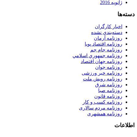
ژانویه 2016
دسته‌ها
اخبار کارگران
دسته‌بندی نشده
روزنامه آرمان
روزنامه اقتصاد پویا
روزنامه جام جم
روزنامه جمهوري اسلامي
روزنامه جهان اقتصاد
روزنامه جوان
روزنامه خبر ورزشى
روزنامه رویش ملت
روزنامه شرق
روزنامه صبا
روزنامه قانون
روزنامه كسب و كار
روزنامه مردم سالاری
روزنامه همشهری
اطلاعات