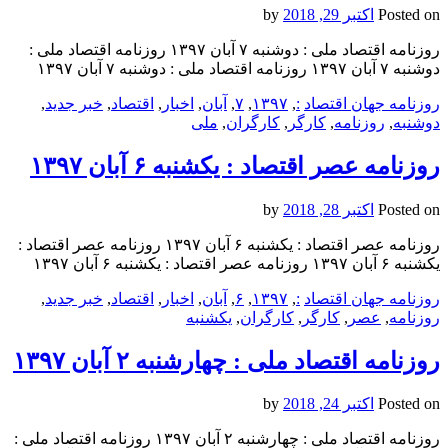
Posted on
اکتبر 29, 2018
by
روزنامه اقتصاد ملی : دوشنبه ۷ آبان ۱۳۹۷ روزنامه اقتصاد ملی :
دوشنبه ۷ آبان ۱۳۹۷ روزنامه اقتصاد ملی : دوشنبه ۷ آبان ۱۳۹۷
روزنامه جهان اقتصاد
:
,
۱۳۹۷
,
۷
,
آبان
,
اخبار
,
اقتصاد
,
خبر جدید
,
دوشنبه
,
روزنامه
,
کارگر
,
کارگران
,
ملی
روزنامه عصر اقتصاد : یکشنبه‌ ۶ آبان ۱۳۹۷
Posted on
اکتبر 28, 2018
by
روزنامه عصر اقتصاد : یکشنبه‌ ۶ آبان ۱۳۹۷ روزنامه عصر اقتصاد :
یکشنبه‌ ۶ آبان ۱۳۹۷ روزنامه عصر اقتصاد : یکشنبه‌ ۶ آبان ۱۳۹۷
روزنامه جهان اقتصاد
:
,
۱۳۹۷
,
۶
,
آبان
,
اخبار
,
اقتصاد
,
خبر جدید
,
روزنامه
,
عصر
,
کارگر
,
کارگران
,
یکشنبه‌
روزنامه اقتصاد ملی : چهارشنبه ۲ آبان ۱۳۹۷
Posted on
اکتبر 24, 2018
by
روزنامه اقتصاد ملی : چهارشنبه ۲ آبان ۱۳۹۷ روزنامه اقتصاد ملی :