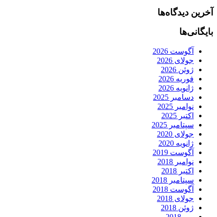
آخرین دیدگاه‌ها
بایگانی‌ها
آگوست 2026
جولای 2026
ژوئن 2026
فوریه 2026
ژانویه 2026
دسامبر 2025
نوامبر 2025
اکتبر 2025
سپتامبر 2025
جولای 2020
ژانویه 2020
آگوست 2019
نوامبر 2018
اکتبر 2018
سپتامبر 2018
آگوست 2018
جولای 2018
ژوئن 2018
می 2018