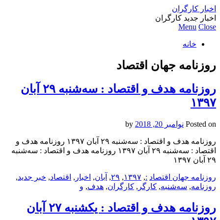
اخبار کارگران
اخبار جدید کارگران
Menu
Close
خانه
روزنامه جهان اقتصاد
روزنامه هدف و اقتصاد : سه‌شنبه ۲۹ آبان
۱۳۹۷
Posted on
نوامبر 20, 2018
by
روزنامه هدف و اقتصاد : سه‌شنبه ۲۹ آبان ۱۳۹۷ روزنامه هدف و
اقتصاد : سه‌شنبه ۲۹ آبان ۱۳۹۷ روزنامه هدف و اقتصاد : سه‌شنبه
۲۹ آبان ۱۳۹۷
روزنامه جهان اقتصاد
:
,
۱۳۹۷
,
۲۹
,
آبان
,
اخبار
,
اقتصاد
,
خبر جدید
,
روزنامه
,
سه‌شنبه
,
کارگر
,
کارگران
,
هدف
,
و
روزنامه هدف و اقتصاد : یکشنبه‌ ۲۷ آبان