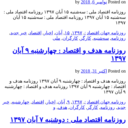
Posted on
نوامبر 6, 2018
by
روزنامه اقتصاد ملی : سه‌شنبه ۱۵ آبان ۱۳۹۷ روزنامه اقتصاد ملی :
سه‌شنبه ۱۵ آبان ۱۳۹۷ روزنامه اقتصاد ملی : سه‌شنبه ۱۵ آبان
۱۳۹۷
روزنامه جهان اقتصاد
:
,
۱۳۹۷
,
۱۵
,
آبان
,
اخبار
,
اقتصاد
,
خبر جدید
,
روزنامه
,
سه‌شنبه
,
کارگر
,
کارگران
,
ملی
روزنامه هدف و اقتصاد : چهارشنبه ۹ آبان
۱۳۹۷
Posted on
اکتبر 31, 2018
by
روزنامه هدف و اقتصاد : چهارشنبه ۹ آبان ۱۳۹۷ روزنامه هدف و
اقتصاد : چهارشنبه ۹ آبان ۱۳۹۷ روزنامه هدف و اقتصاد : چهارشنبه
۹ آبان ۱۳۹۷
روزنامه جهان اقتصاد
:
,
۱۳۹۷
,
۹
,
آبان
,
اخبار
,
اقتصاد
,
چهارشنبه
,
خبر
جدید
,
روزنامه
,
کارگر
,
کارگران
,
هدف
,
و
روزنامه اقتصاد ملی : دوشنبه ۷ آبان ۱۳۹۷