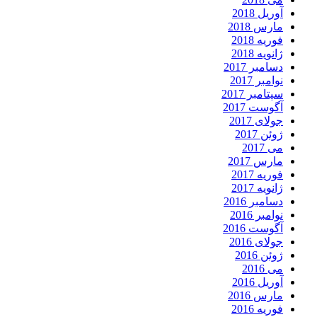
آوریل 2018
مارس 2018
فوریه 2018
ژانویه 2018
دسامبر 2017
نوامبر 2017
سپتامبر 2017
آگوست 2017
جولای 2017
ژوئن 2017
می 2017
مارس 2017
فوریه 2017
ژانویه 2017
دسامبر 2016
نوامبر 2016
آگوست 2016
جولای 2016
ژوئن 2016
می 2016
آوریل 2016
مارس 2016
فوریه 2016