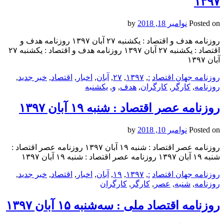
۱۳۹۷
Posted on
نوامبر 18, 2018
by
روزنامه هدف و اقتصاد : یکشنبه‌ ۲۷ آبان ۱۳۹۷ روزنامه هدف و
اقتصاد : یکشنبه‌ ۲۷ آبان ۱۳۹۷ روزنامه هدف و اقتصاد : یکشنبه‌ ۲۷
آبان ۱۳۹۷
روزنامه جهان اقتصاد
:
,
۱۳۹۷
,
۲۷
,
آبان
,
اخبار
,
اقتصاد
,
خبر جدید
,
روزنامه
,
کارگر
,
کارگران
,
هدف
,
و
,
یکشنبه‌
روزنامه عصر اقتصاد : شنبه ۱۹ آبان ۱۳۹۷
Posted on
نوامبر 10, 2018
by
روزنامه عصر اقتصاد : شنبه ۱۹ آبان ۱۳۹۷ روزنامه عصر اقتصاد :
شنبه ۱۹ آبان ۱۳۹۷ روزنامه عصر اقتصاد : شنبه ۱۹ آبان ۱۳۹۷
روزنامه جهان اقتصاد
:
,
۱۳۹۷
,
۱۹
,
آبان
,
اخبار
,
اقتصاد
,
خبر جدید
,
روزنامه
,
شنبه
,
عصر
,
کارگر
,
کارگران
روزنامه اقتصاد ملی : سه‌شنبه ۱۵ آبان ۱۳۹۷