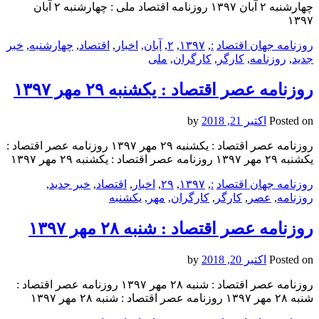
چهارشنبه ۲ آبان ۱۳۹۷ روزنامه اقتصاد ملی : چهارشنبه ۲ آبان
۱۳۹۷
روزنامه جهان اقتصاد
:
,
۱۳۹۷
,
۲
,
آبان
,
اخبار
,
اقتصاد
,
چهارشنبه
,
خبر
جدید
,
روزنامه
,
کارگر
,
کارگران
,
ملی
روزنامه عصر اقتصاد : یکشنبه‌ ۲۹ مهر ۱۳۹۷
Posted on
اکتبر 21, 2018
by
روزنامه عصر اقتصاد : یکشنبه‌ ۲۹ مهر ۱۳۹۷ روزنامه عصر اقتصاد :
یکشنبه‌ ۲۹ مهر ۱۳۹۷ روزنامه عصر اقتصاد : یکشنبه‌ ۲۹ مهر ۱۳۹۷
روزنامه جهان اقتصاد
:
,
۱۳۹۷
,
۲۹
,
اخبار
,
اقتصاد
,
خبر جدید
,
روزنامه
,
عصر
,
کارگر
,
کارگران
,
مهر
,
یکشنبه‌
روزنامه عصر اقتصاد : شنبه ۲۸ مهر ۱۳۹۷
Posted on
اکتبر 20, 2018
by
روزنامه عصر اقتصاد : شنبه ۲۸ مهر ۱۳۹۷ روزنامه عصر اقتصاد :
شنبه ۲۸ مهر ۱۳۹۷ روزنامه عصر اقتصاد : شنبه ۲۸ مهر ۱۳۹۷