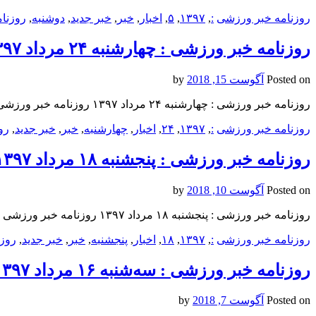
روزنامه خبر ورزشى
:
,
۱۳۹۷
,
۵
,
اخبار
,
خبر
,
خبر جدید
,
دوشنبه
,
روزنام
روزنامه خبر ورزشى : چهارشنبه ۲۴ مرداد ۱۳۹۷
Posted on
آگوست 15, 2018
by
روزنامه خبر ورزشى : چهارشنبه ۲۴ مرداد ۱۳۹۷ روزنامه خبر ورزشى : چهارشنبه ۲۴ مرداد ۱۳۹۷ روزنامه خبر ورزشى : چهارشنبه ۲۴ مرداد ۱۳۹۷
روزنامه خبر ورزشى
:
,
۱۳۹۷
,
۲۴
,
اخبار
,
چهارشنبه
,
خبر
,
خبر جدید
,
رو
روزنامه خبر ورزشى : پنجشنبه ۱۸ مرداد ۱۳۹۷
Posted on
آگوست 10, 2018
by
روزنامه خبر ورزشى : پنجشنبه ۱۸ مرداد ۱۳۹۷ روزنامه خبر ورزشى : پنجشنبه ۱۸ مرداد ۱۳۹۷ روزنامه خبر ورزشى : پنجشنبه ۱۸ مرداد ۱۳۹۷
روزنامه خبر ورزشى
:
,
۱۳۹۷
,
۱۸
,
اخبار
,
پنجشنبه
,
خبر
,
خبر جدید
,
روزن
روزنامه خبر ورزشى : سه‌شنبه ۱۶ مرداد ۱۳۹۷
Posted on
آگوست 7, 2018
by