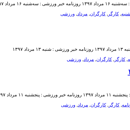
نبه
,
کارگر
,
کارگران
,
مرداد
,
ورزشى
ه
,
کارگر
,
کارگران
,
مرداد
,
ورزشى
امه
,
کارگر
,
کارگران
,
مرداد
,
ورزشى