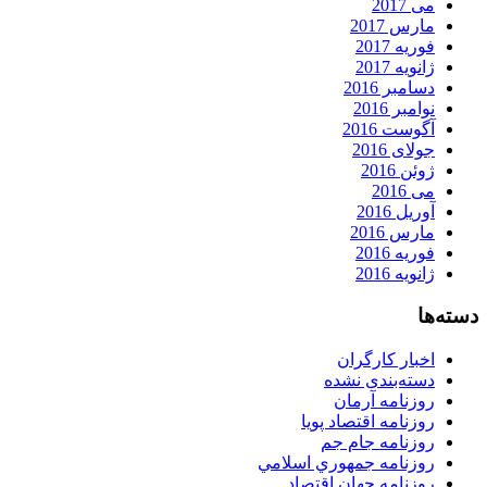
می 2017
مارس 2017
فوریه 2017
ژانویه 2017
دسامبر 2016
نوامبر 2016
آگوست 2016
جولای 2016
ژوئن 2016
می 2016
آوریل 2016
مارس 2016
فوریه 2016
ژانویه 2016
دسته‌ها
اخبار کارگران
دسته‌بندی نشده
روزنامه آرمان
روزنامه اقتصاد پویا
روزنامه جام جم
روزنامه جمهوري اسلامي
روزنامه جهان اقتصاد