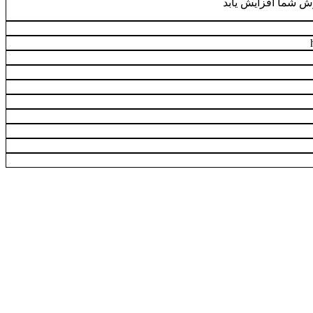
ش شما افزایش یابد