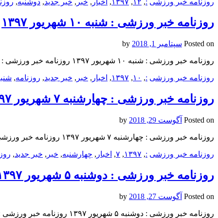
روزنامه خبر ورزشى
:
,
۱۲
,
۱۳۹۷
,
اخبار
,
خبر
,
خبر جدید
,
دوشنبه
,
روزن
روزنامه خبر ورزشى : شنبه ۱۰ شهريور ۱۳۹۷
Posted on
سپتامبر 1, 2018
by
روزنامه خبر ورزشى : شنبه ۱۰ شهريور ۱۳۹۷ روزنامه خبر ورزشى : شنبه ۱۰ شهريور ۱۳۹۷ روزنامه خبر ورزشى : شنبه ۱۰ شهريور ۱۳۹۷
روزنامه خبر ورزشى
:
,
۱۰
,
۱۳۹۷
,
اخبار
,
خبر
,
خبر جدید
,
روزنامه
,
شنب
روزنامه خبر ورزشى : چهارشنبه ۷ شهريور ۱۳۹۷
Posted on
آگوست 29, 2018
by
روزنامه خبر ورزشى : چهارشنبه ۷ شهريور ۱۳۹۷ روزنامه خبر ورزشى : چهارشنبه ۷ شهريور ۱۳۹۷ روزنامه خبر ورزشى : چهارشنبه ۷ شهريور ۱۳۹۷
روزنامه خبر ورزشى
:
,
۱۳۹۷
,
۷
,
اخبار
,
چهارشنبه
,
خبر
,
خبر جدید
,
روزن
روزنامه خبر ورزشى : دوشنبه ۵ شهريور ۱۳۹۷
Posted on
آگوست 27, 2018
by
روزنامه خبر ورزشى : دوشنبه ۵ شهريور ۱۳۹۷ روزنامه خبر ورزشى : دوشنبه ۵ شهريور ۱۳۹۷ روزنامه خبر ورزشى : دوشنبه ۵ شهريور ۱۳۹۷