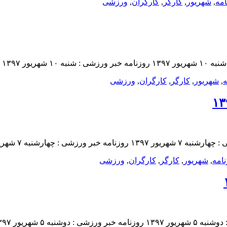
امه
,
شهريور
,
کارگر
,
کارگران
,
ورزشى
ه
,
شهريور
,
کارگر
,
کارگران
,
ورزشى
امه
,
شهريور
,
کارگر
,
کارگران
,
ورزشى