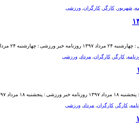
ه
,
شهريور
,
کارگر
,
کارگران
,
ورزشى
زنامه
,
کارگر
,
کارگران
,
مرداد
,
ورزشى
امه
,
کارگر
,
کارگران
,
مرداد
,
ورزشى