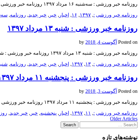
روزنامه خبر ورزشى : سه‌شنبه ۱۶ مرداد ۱۳۹۷ روزنامه خبر ورزشى : سه‌شنبه ۱۶ مرداد ۱۳۹۷ روزنامه خبر ورزشى : سه‌شنبه ۱۶ مرداد ۱۳۹۷
روزنامه خبر ورزشى
:
,
۱۳۹۷
,
۱۶
,
اخبار
,
خبر
,
خبر جدید
,
روزنامه
,
سه‌ش
روزنامه خبر ورزشى : شنبه ۱۳ مرداد ۱۳۹۷
Posted on
آگوست 4, 2018
by
روزنامه خبر ورزشى : شنبه ۱۳ مرداد ۱۳۹۷ روزنامه خبر ورزشى : شنبه ۱۳ مرداد ۱۳۹۷ روزنامه خبر ورزشى : شنبه ۱۳ مرداد ۱۳۹۷
روزنامه خبر ورزشى
:
,
۱۳
,
۱۳۹۷
,
اخبار
,
خبر
,
خبر جدید
,
روزنامه
,
شنب
روزنامه خبر ورزشى : پنجشنبه ۱۱ مرداد ۱۳۹۷
Posted on
آگوست 3, 2018
by
روزنامه خبر ورزشى : پنجشنبه ۱۱ مرداد ۱۳۹۷ روزنامه خبر ورزشى : پنجشنبه ۱۱ مرداد ۱۳۹۷ روزنامه خبر ورزشى : پنجشنبه ۱۱ مرداد ۱۳۹۷
روزنامه خبر ورزشى
:
,
۱۱
,
۱۳۹۷
,
اخبار
,
پنجشنبه
,
خبر
,
خبر جدید
,
روزن
Post
Older Articles
Search
navigation
for:
نوشته‌های تازه