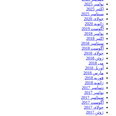
نوامبر 2025
اکتبر 2025
سپتامبر 2025
جولای 2020
ژانویه 2020
آگوست 2019
نوامبر 2018
اکتبر 2018
سپتامبر 2018
آگوست 2018
جولای 2018
ژوئن 2018
می 2018
آوریل 2018
مارس 2018
فوریه 2018
ژانویه 2018
دسامبر 2017
نوامبر 2017
سپتامبر 2017
آگوست 2017
جولای 2017
ژوئن 2017