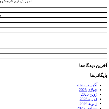
آموزش تیم فروش بر
ب
آخرین دیدگاه‌ها
بایگانی‌ها
آگوست 2026
جولای 2026
ژوئن 2026
فوریه 2026
ژانویه 2026
دسامبر 2025