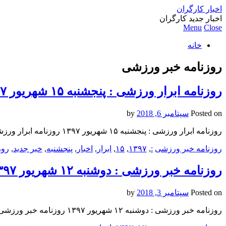
اخبار کارگران
اخبار جدید کارگران
Menu
Close
خانه
روزنامه خبر ورزشى
روزنامه ابرار ورزشى : پنجشنبه ۱۵ شهريور ۱۳۹۷
Posted on
سپتامبر 6, 2018
by
روزنامه ابرار ورزشى : پنجشنبه ۱۵ شهريور ۱۳۹۷ روزنامه ابرار ورزشى : پنجشنبه ۱۵ شهريور ۱۳۹۷ روزنامه ابرار ورزشى : پنجشنبه ۱۵ شهريور ۱۳۹۷
روزنامه خبر ورزشى
:
,
۱۳۹۷
,
۱۵
,
ابرار
,
اخبار
,
پنجشنبه
,
خبر جدید
,
روز
روزنامه خبر ورزشى : دوشنبه ۱۲ شهريور ۱۳۹۷
Posted on
سپتامبر 3, 2018
by
روزنامه خبر ورزشى : دوشنبه ۱۲ شهريور ۱۳۹۷ روزنامه خبر ورزشى : دوشنبه ۱۲ شهريور ۱۳۹۷ روزنامه خبر ورزشى : دوشنبه ۱۲ شهريور ۱۳۹۷