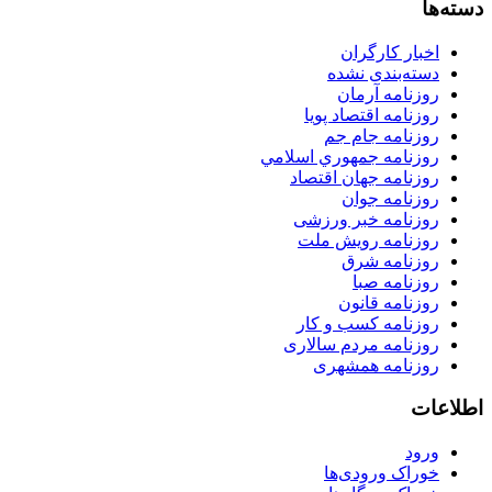
دسته‌ها
اخبار کارگران
دسته‌بندی نشده
روزنامه آرمان
روزنامه اقتصاد پویا
روزنامه جام جم
روزنامه جمهوري اسلامي
روزنامه جهان اقتصاد
روزنامه جوان
روزنامه خبر ورزشى
روزنامه رویش ملت
روزنامه شرق
روزنامه صبا
روزنامه قانون
روزنامه كسب و كار
روزنامه مردم سالاری
روزنامه همشهری
اطلاعات
ورود
خوراک ورودی‌ها