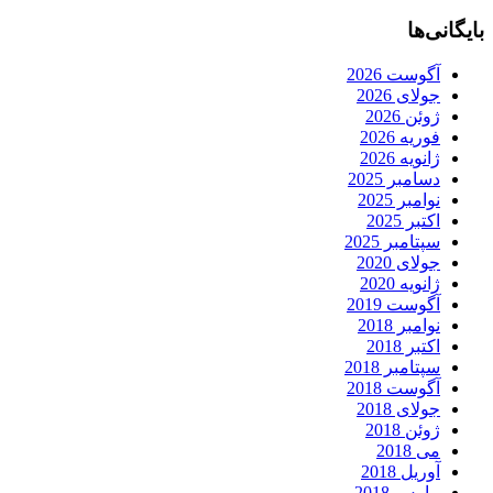
بایگانی‌ها
آگوست 2026
جولای 2026
ژوئن 2026
فوریه 2026
ژانویه 2026
دسامبر 2025
نوامبر 2025
اکتبر 2025
سپتامبر 2025
جولای 2020
ژانویه 2020
آگوست 2019
نوامبر 2018
اکتبر 2018
سپتامبر 2018
آگوست 2018
جولای 2018
ژوئن 2018
می 2018
آوریل 2018
مارس 2018