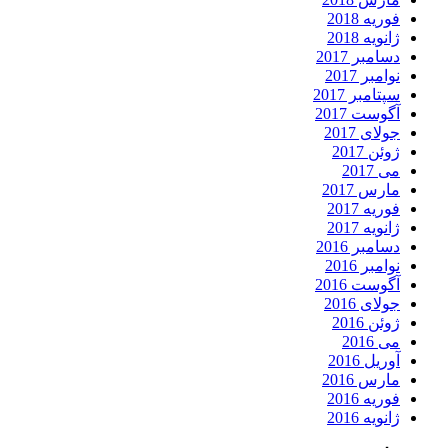
فوریه 2018
ژانویه 2018
دسامبر 2017
نوامبر 2017
سپتامبر 2017
آگوست 2017
جولای 2017
ژوئن 2017
می 2017
مارس 2017
فوریه 2017
ژانویه 2017
دسامبر 2016
نوامبر 2016
آگوست 2016
جولای 2016
ژوئن 2016
می 2016
آوریل 2016
مارس 2016
فوریه 2016
ژانویه 2016