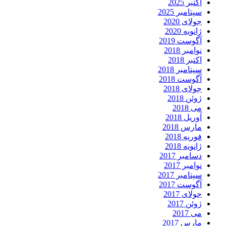
اکتبر 2025
سپتامبر 2025
جولای 2020
ژانویه 2020
آگوست 2019
نوامبر 2018
اکتبر 2018
سپتامبر 2018
آگوست 2018
جولای 2018
ژوئن 2018
می 2018
آوریل 2018
مارس 2018
فوریه 2018
ژانویه 2018
دسامبر 2017
نوامبر 2017
سپتامبر 2017
آگوست 2017
جولای 2017
ژوئن 2017
می 2017
مارس 2017