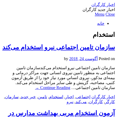
اخبار کارگران
اخبار جدید کارگران
Menu
Close
خانه
استخدام
سازمان تامین اجتماعی نیرو استخدام می‌کند
Posted on
آگوست 24, 2018
by
سازمان تامین اجتماعی نیرو استخدام می‌کندسازمان تامین
اجتماعی به منظور تامین نیروی انسانی جهت مراکز درمانی و
بیمه‌ای مذکور، نیروی انسانیِ مورد نیاز خود را از طریق آزمون
کتبی، مصاحبه، گزینش و طی سایر مراحل استخدام می‌کند.
سازمان تامین اجتماعی…
Continue Reading
→
اخبار کارگران
اجتماعی
,
اخبار
,
استخدام
,
تامین
,
خبر جدید
,
سازمان
,
کارگر
,
کارگران
,
می‌کند
,
نیرو
آزمون استخدام مربی بهداشت مدارس در