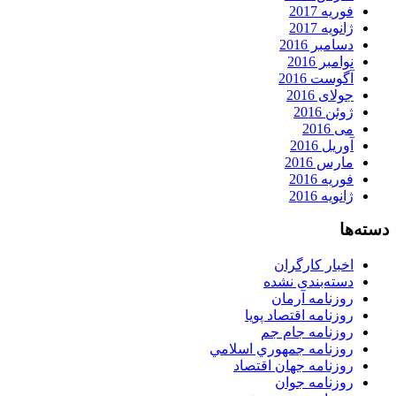
فوریه 2017
ژانویه 2017
دسامبر 2016
نوامبر 2016
آگوست 2016
جولای 2016
ژوئن 2016
می 2016
آوریل 2016
مارس 2016
فوریه 2016
ژانویه 2016
دسته‌ها
اخبار کارگران
دسته‌بندی نشده
روزنامه آرمان
روزنامه اقتصاد پویا
روزنامه جام جم
روزنامه جمهوري اسلامي
روزنامه جهان اقتصاد
روزنامه جوان