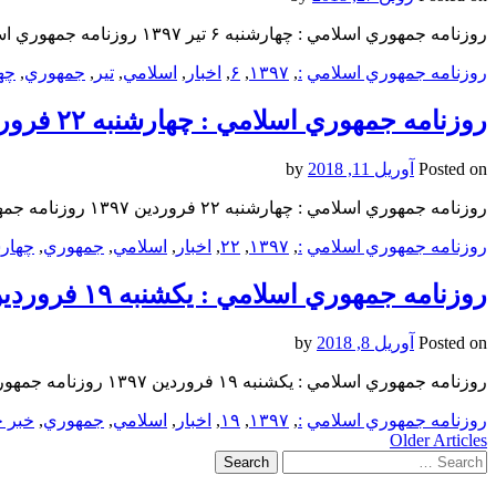
روزنامه جمهوري اسلامي : چهارشنبه ۶ تیر ۱۳۹۷ روزنامه جمهوري اسلامي : چهارشنبه ۶ تیر ۱۳۹۷ روزنامه جمهوري اسلامي : چهارشنبه ۶ تیر ۱۳۹۷
روزنامه جمهوري اسلامي
:
,
۱۳۹۷
,
۶
,
اخبار
,
اسلامي
,
تیر
,
جمهوري
,
چه
روزنامه جمهوري اسلامي : چهارشنبه ۲۲ فروردين ۱۳۹۷
Posted on
آوریل 11, 2018
by
روزنامه جمهوري اسلامي : چهارشنبه ۲۲ فروردين ۱۳۹۷ روزنامه جمهوري اسلامي : چهارشنبه ۲۲ فروردين ۱۳۹۷ روزنامه جمهوري اسلامي : چهارشنبه ۲۲ فروردين ۱۳۹۷
روزنامه جمهوري اسلامي
:
,
۱۳۹۷
,
۲۲
,
اخبار
,
اسلامي
,
جمهوري
,
چهار
روزنامه جمهوري اسلامي : یکشنبه‌ ۱۹ فروردين ۱۳۹۷
Posted on
آوریل 8, 2018
by
روزنامه جمهوري اسلامي : یکشنبه‌ ۱۹ فروردين ۱۳۹۷ روزنامه جمهوري اسلامي : یکشنبه‌ ۱۹ فروردين ۱۳۹۷ روزنامه جمهوري اسلامي : یکشنبه‌ ۱۹ فروردين ۱۳۹۷
روزنامه جمهوري اسلامي
:
,
۱۳۹۷
,
۱۹
,
اخبار
,
اسلامي
,
جمهوري
,
خبر ج
Post
Older Articles
Search
navigation
for: