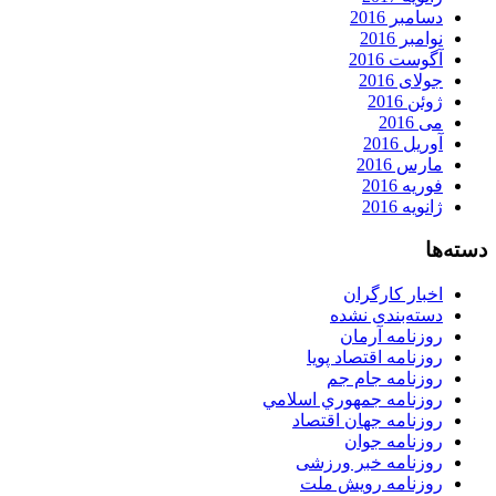
دسامبر 2016
نوامبر 2016
آگوست 2016
جولای 2016
ژوئن 2016
می 2016
آوریل 2016
مارس 2016
فوریه 2016
ژانویه 2016
دسته‌ها
اخبار کارگران
دسته‌بندی نشده
روزنامه آرمان
روزنامه اقتصاد پویا
روزنامه جام جم
روزنامه جمهوري اسلامي
روزنامه جهان اقتصاد
روزنامه جوان
روزنامه خبر ورزشى
روزنامه رویش ملت