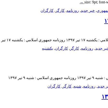
→
size: 9pt; font-
مهوري
,
خبر جدید
,
روزنامه
,
کارگر
,
کارگران
بر جدید
,
روزنامه
,
کارگر
,
کارگران
,
یکشنبه‌
ر جدید
,
روزنامه
,
شنبه
,
کارگر
,
کارگران