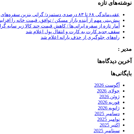
نوشته‌های تازه
عقب‌ماندگی ۶۸ تا ۸۳ درصدی دستمزد/ گرانی بنزین سفره‌های خالی کارگران را ذوب می‌کند
پیش‌بینی مهم از آینده بازار مسکن / توافق، قیمت خانه را افزا
آمار تازه از سفره ایرانی‌ها / کاهش قیمت چند کالا زیر سایه گر
سقف جدید کارت به کارت و انتقال پول اعلام شد
راه‌های جلوگیری از حذف یارانه اعلام شد
مدیر :
آخرین دیدگاه‌ها
بایگانی‌ها
آگوست 2026
جولای 2026
ژوئن 2026
فوریه 2026
ژانویه 2026
دسامبر 2025
نوامبر 2025
اکتبر 2025
سپتامبر 2025