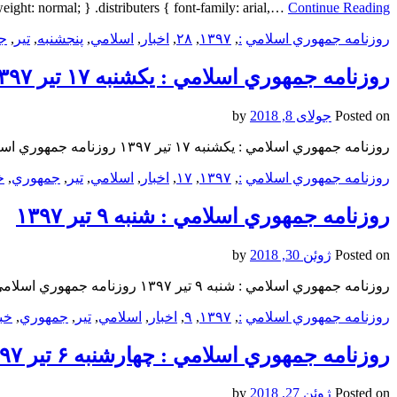
weight: normal; } .distributers { font-family: arial,…
Continue Reading
روزنامه جمهوري اسلامي
:
,
۱۳۹۷
,
۲۸
,
اخبار
,
اسلامي
,
پنجشنبه
,
تیر
,
ج
روزنامه جمهوري اسلامي : یکشنبه‌ ۱۷ تیر ۱۳۹۷
Posted on
جولای 8, 2018
by
روزنامه جمهوري اسلامي : یکشنبه‌ ۱۷ تیر ۱۳۹۷ روزنامه جمهوري اسلامي : یکشنبه‌ ۱۷ تیر ۱۳۹۷ روزنامه جمهوري اسلامي : یکشنبه‌ ۱۷ تیر ۱۳۹۷
روزنامه جمهوري اسلامي
:
,
۱۳۹۷
,
۱۷
,
اخبار
,
اسلامي
,
تیر
,
جمهوري
,
خ
روزنامه جمهوري اسلامي : شنبه ۹ تیر ۱۳۹۷
Posted on
ژوئن 30, 2018
by
روزنامه جمهوري اسلامي : شنبه ۹ تیر ۱۳۹۷ روزنامه جمهوري اسلامي : شنبه ۹ تیر ۱۳۹۷ روزنامه جمهوري اسلامي : شنبه ۹ تیر ۱۳۹۷
روزنامه جمهوري اسلامي
:
,
۱۳۹۷
,
۹
,
اخبار
,
اسلامي
,
تیر
,
جمهوري
,
خب
روزنامه جمهوري اسلامي : چهارشنبه ۶ تیر ۱۳۹۷
Posted on
ژوئن 27, 2018
by