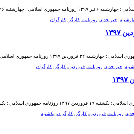
ارشنبه
,
خبر جدید
,
روزنامه
,
کارگر
,
کارگران
شنبه
,
خبر جدید
,
روزنامه
,
فروردين
,
کارگر
,
کارگران
دید
,
روزنامه
,
فروردين
,
کارگر
,
کارگران
,
یکشنبه‌