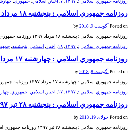
روزنامه جمهوري اسلامي
:
,
۱۳۹۷
,
۷
,
اخبار
,
اسلامي
,
جمهوري
,
چهارشن
روزنامه جمهوري اسلامي : پنجشنبه ۱۸ مرداد ۱۳۹۷
Posted on
آگوست 9, 2018
by
روزنامه جمهوري اسلامي : پنجشنبه ۱۸ مرداد ۱۳۹۷ روزنامه جمهوري اسلامي : پنجشنبه ۱۸ مرداد ۱۳۹۷ روزنامه جمهوري اسلامي : پنجشنبه ۱۸ مرداد ۱۳۹۷
روزنامه جمهوري اسلامي
:
,
۱۳۹۷
,
۱۸
,
اخبار
,
اسلامي
,
پنجشنبه
,
جمهو
روزنامه جمهوري اسلامي : چهارشنبه ۱۷ مرداد ۱۳۹۷
Posted on
آگوست 8, 2018
by
روزنامه جمهوري اسلامي : چهارشنبه ۱۷ مرداد ۱۳۹۷ روزنامه جمهوري اسلامي : چهارشنبه ۱۷ مرداد ۱۳۹۷ روزنامه جمهوري اسلامي : چهارشنبه ۱۷ مرداد ۱۳۹۷
روزنامه جمهوري اسلامي
:
,
۱۳۹۷
,
۱۷
,
اخبار
,
اسلامي
,
جمهوري
,
چهار
روزنامه جمهوري اسلامي : پنجشنبه ۲۸ تیر ۱۳۹۷
Posted on
جولای 19, 2018
by