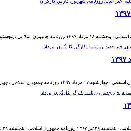
به
,
خبر جدید
,
روزنامه
,
شهريور
,
کارگر
,
کارگران
ري
,
خبر جدید
,
روزنامه
,
کارگر
,
کارگران
,
مرداد
شنبه
,
خبر جدید
,
روزنامه
,
کارگر
,
کارگران
,
مرداد