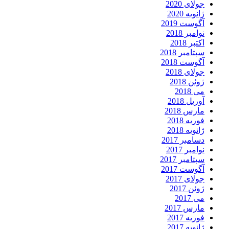
جولای 2020
ژانویه 2020
آگوست 2019
نوامبر 2018
اکتبر 2018
سپتامبر 2018
آگوست 2018
جولای 2018
ژوئن 2018
می 2018
آوریل 2018
مارس 2018
فوریه 2018
ژانویه 2018
دسامبر 2017
نوامبر 2017
سپتامبر 2017
آگوست 2017
جولای 2017
ژوئن 2017
می 2017
مارس 2017
فوریه 2017
ژانویه 2017