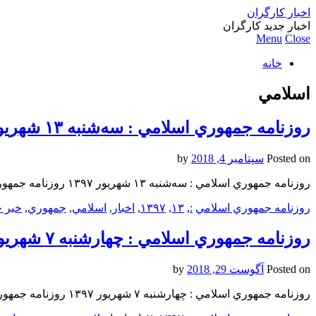
اخبار کارگران
اخبار جدید کارگران
Menu
Close
خانه
اسلامي
روزنامه جمهوري اسلامي : سه‌شنبه ۱۳ شهريور ۱۳۹۷
Posted on
سپتامبر 4, 2018
by
روزنامه جمهوري اسلامي : سه‌شنبه ۱۳ شهريور ۱۳۹۷ روزنامه جمهوري اسلامي : سه‌شنبه ۱۳ شهريور ۱۳۹۷ روزنامه جمهوري اسلامي : سه‌شنبه ۱۳ شهريور ۱۳۹۷
روزنامه جمهوري اسلامي
:
,
۱۳
,
۱۳۹۷
,
اخبار
,
اسلامي
,
جمهوري
,
خبر ج
روزنامه جمهوري اسلامي : چهارشنبه ۷ شهريور ۱۳۹۷
Posted on
آگوست 29, 2018
by
روزنامه جمهوري اسلامي : چهارشنبه ۷ شهريور ۱۳۹۷ روزنامه جمهوري اسلامي : چهارشنبه ۷ شهريور ۱۳۹۷ روزنامه جمهوري اسلامي : چهارشنبه ۷ شهريور ۱۳۹۷