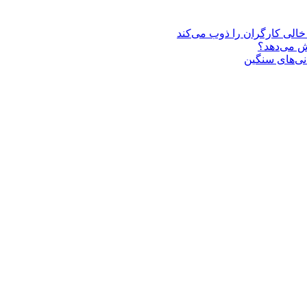
یش می‌دهد؟
انی‌های سنگین