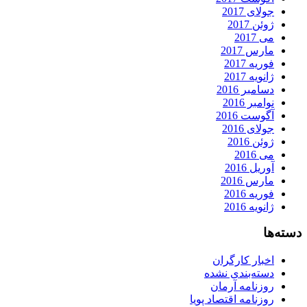
جولای 2017
ژوئن 2017
می 2017
مارس 2017
فوریه 2017
ژانویه 2017
دسامبر 2016
نوامبر 2016
آگوست 2016
جولای 2016
ژوئن 2016
می 2016
آوریل 2016
مارس 2016
فوریه 2016
ژانویه 2016
دسته‌ها
اخبار کارگران
دسته‌بندی نشده
روزنامه آرمان
روزنامه اقتصاد پویا