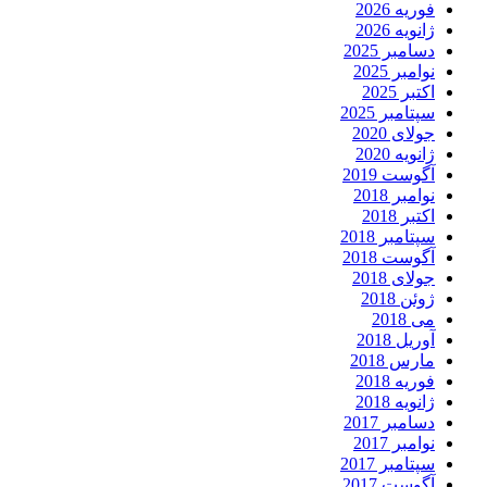
فوریه 2026
ژانویه 2026
دسامبر 2025
نوامبر 2025
اکتبر 2025
سپتامبر 2025
جولای 2020
ژانویه 2020
آگوست 2019
نوامبر 2018
اکتبر 2018
سپتامبر 2018
آگوست 2018
جولای 2018
ژوئن 2018
می 2018
آوریل 2018
مارس 2018
فوریه 2018
ژانویه 2018
دسامبر 2017
نوامبر 2017
سپتامبر 2017
آگوست 2017