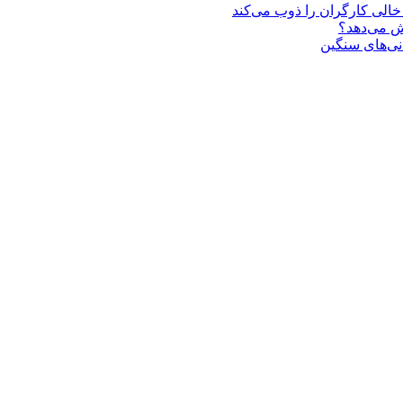
یش می‌دهد؟
انی‌های سنگین