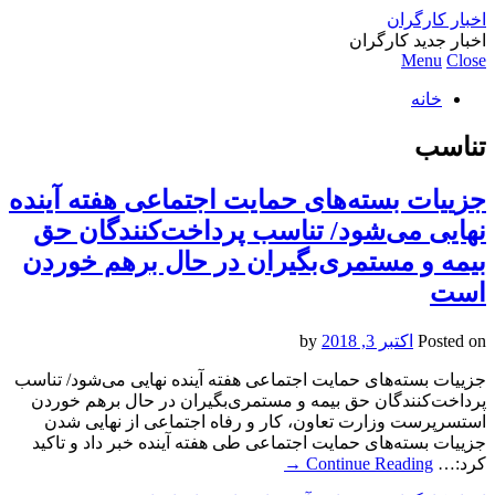
اخبار کارگران
اخبار جدید کارگران
Menu
Close
خانه
تناسب
جزییات بسته‌های حمایت اجتماعی هفته آینده
نهایی می‌شود/ تناسب پرداخت‌کنندگان حق
بیمه و مستمری‌بگیران در حال برهم خوردن
است
Posted on
اکتبر 3, 2018
by
جزییات بسته‌های حمایت اجتماعی هفته آینده نهایی می‌شود/ تناسب
پرداخت‌کنندگان حق بیمه و مستمری‌بگیران در حال برهم خوردن
استسرپرست وزارت تعاون، کار و رفاه اجتماعی از نهایی شدن
جزییات بسته‌های حمایت اجتماعی طی هفته آینده خبر داد و تاکید
کرد:…
Continue Reading
→