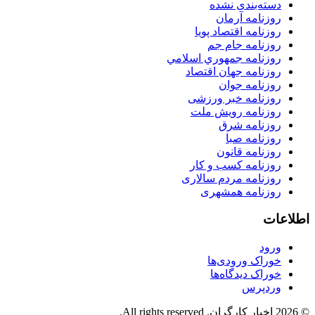
دسته‌بندی نشده
روزنامه آرمان
روزنامه اقتصاد پویا
روزنامه جام جم
روزنامه جمهوري اسلامي
روزنامه جهان اقتصاد
روزنامه جوان
روزنامه خبر ورزشى
روزنامه رویش ملت
روزنامه شرق
روزنامه صبا
روزنامه قانون
روزنامه كسب و كار
روزنامه مردم سالاری
روزنامه همشهری
اطلاعات
ورود
خوراک ورودی‌ها
خوراک دیدگاه‌ها
وردپرس
© 2026 اخبار کارگران. All rights reserved.