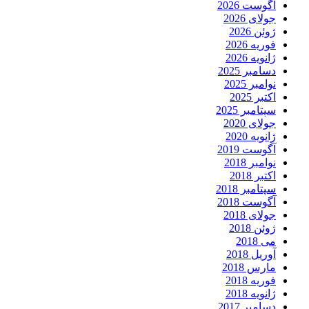
آگوست 2026
جولای 2026
ژوئن 2026
فوریه 2026
ژانویه 2026
دسامبر 2025
نوامبر 2025
اکتبر 2025
سپتامبر 2025
جولای 2020
ژانویه 2020
آگوست 2019
نوامبر 2018
اکتبر 2018
سپتامبر 2018
آگوست 2018
جولای 2018
ژوئن 2018
می 2018
آوریل 2018
مارس 2018
فوریه 2018
ژانویه 2018
دسامبر 2017