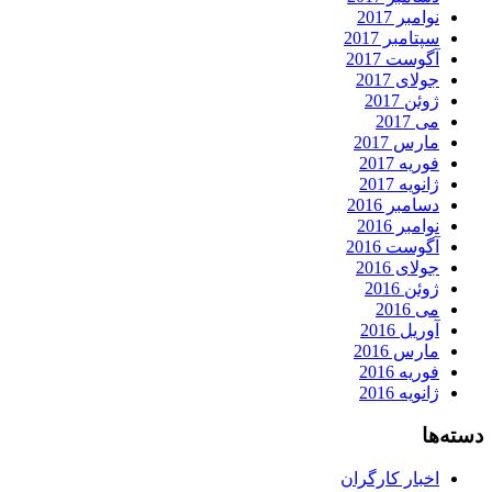
نوامبر 2017
سپتامبر 2017
آگوست 2017
جولای 2017
ژوئن 2017
می 2017
مارس 2017
فوریه 2017
ژانویه 2017
دسامبر 2016
نوامبر 2016
آگوست 2016
جولای 2016
ژوئن 2016
می 2016
آوریل 2016
مارس 2016
فوریه 2016
ژانویه 2016
دسته‌ها
اخبار کارگران