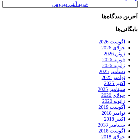
خرید آنتی ویروس
آخرین دیدگاه‌ها
بایگانی‌ها
آگوست 2026
جولای 2026
ژوئن 2026
فوریه 2026
ژانویه 2026
دسامبر 2025
نوامبر 2025
اکتبر 2025
سپتامبر 2025
جولای 2020
ژانویه 2020
آگوست 2019
نوامبر 2018
اکتبر 2018
سپتامبر 2018
آگوست 2018
جولای 2018