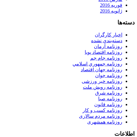
فوریه 2016
ژانویه 2016
دسته‌ها
اخبار کارگران
دسته‌بندی نشده
روزنامه آرمان
روزنامه اقتصاد پویا
روزنامه جام جم
روزنامه جمهوري اسلامي
روزنامه جهان اقتصاد
روزنامه جوان
روزنامه خبر ورزشى
روزنامه رویش ملت
روزنامه شرق
روزنامه صبا
روزنامه قانون
روزنامه كسب و كار
روزنامه مردم سالاری
روزنامه همشهری
اطلاعات