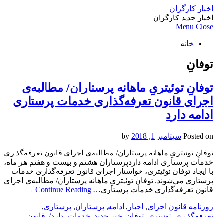
اخبار کارگران
اخبار جدید کارگران
Menu
Close
خانه
توفانِ
توفانِ توئیتریِ ماهانه پرستاران/ مطالبه‌ی
اجرای قانون تعرفه‌گذاری خدمات پرستاری
ادامه دارد
Posted on
سپتامبر 1, 2018
by
توفانِ توئیتریِ ماهانه پرستاران/ مطالبه‌ی اجرای قانون تعرفه‌گذاری
خدمات پرستاری ادامه داردپرستاران هشتم و بیست و هفتم هر ماه،
با ایجاد توفان توئیتری، خواستار اجرای قانون تعرفه‌گذاری خدمات
پرستاری می‌شوند. توفانِ توئیتریِ ماهانه پرستاران/ مطالبه‌ی اجرای
قانون تعرفه‌گذاری خدمات پرستاری…
Continue Reading
→
روزنامه قانون
اجرای
,
اخبار
,
ادامه
,
پرستاران
,
پرستاری
,
تعرفه‌گذاری
,
توئیتریِ
,
توفانِ
,
خبر جدید
,
خدمات
,
دارد/
,
قانون
,