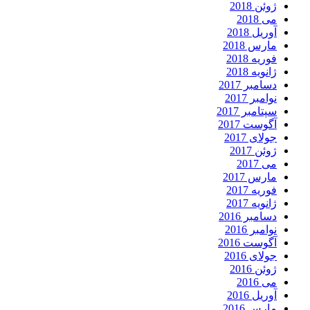
ژوئن 2018
می 2018
آوریل 2018
مارس 2018
فوریه 2018
ژانویه 2018
دسامبر 2017
نوامبر 2017
سپتامبر 2017
آگوست 2017
جولای 2017
ژوئن 2017
می 2017
مارس 2017
فوریه 2017
ژانویه 2017
دسامبر 2016
نوامبر 2016
آگوست 2016
جولای 2016
ژوئن 2016
می 2016
آوریل 2016
مارس 2016