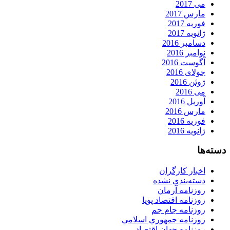
می 2017
مارس 2017
فوریه 2017
ژانویه 2017
دسامبر 2016
نوامبر 2016
آگوست 2016
جولای 2016
ژوئن 2016
می 2016
آوریل 2016
مارس 2016
فوریه 2016
ژانویه 2016
دسته‌ها
اخبار کارگران
دسته‌بندی نشده
روزنامه آرمان
روزنامه اقتصاد پویا
روزنامه جام جم
روزنامه جمهوري اسلامي
روزنامه جهان اقتصاد