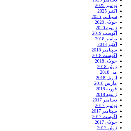
نوامبر 2025
اکتبر 2025
سپتامبر 2025
جولای 2020
ژانویه 2020
آگوست 2019
نوامبر 2018
اکتبر 2018
سپتامبر 2018
آگوست 2018
جولای 2018
ژوئن 2018
می 2018
آوریل 2018
مارس 2018
فوریه 2018
ژانویه 2018
دسامبر 2017
نوامبر 2017
سپتامبر 2017
آگوست 2017
جولای 2017
ژوئن 2017