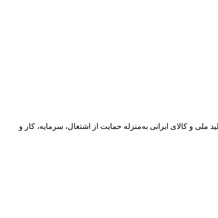
د ملی و کالای ایرانی به‌منزله حمایت از اشتغال، سرمایه، کار و