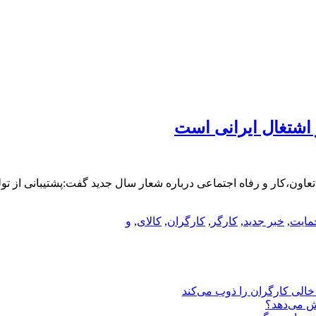
ز اشتغال ایرانی است
 تعاون،کار و رفاه اجتماعی درباره شعار سال جدید گفت:پشتیبانی از تولی
مایت
,
خبر جدید
,
کارگر
,
کارگران
,
کالای
,
و
یش می‌دهد؟