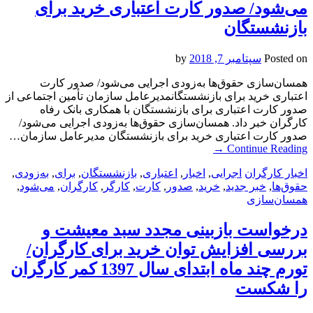
می‌شود/ صدور کارت اعتباری خرید برای
بازنشستگان
Posted on
سپتامبر 7, 2018
by
همسان‌سازی حقوق‌ها به‌زودی اجرایی می‌شود/ صدور کارت
اعتباری خرید برای بازنشستگانمدیرعامل سازمان تأمین اجتماعی از
صدور کارت اعتباری برای بازنشستگان با همکاری بانک رفاه
کارگران خبر داد. همسان‌سازی حقوق‌ها به‌زودی اجرایی می‌شود/
صدور کارت اعتباری خرید برای بازنشستگان مدیرعامل سازمان…
→
Continue Reading
اخبار کارگران
اجرایی
,
اخبار
,
اعتباری
,
بازنشستگان
,
برای
,
به‌زودی
,
حقوق‌ها
,
خبر جدید
,
خرید
,
صدور
,
کارت
,
کارگر
,
کارگران
,
می‌شود
,
همسان‌سازی
درخواست بازبینی مجدد سبد معیشت و
بررسی افزایش توان خرید برای کارگران/
تورم چند ماه ابتدای سال 1397 کمر کارگران
را شکست