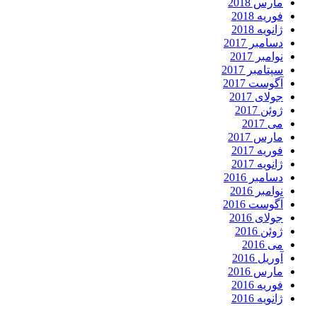
مارس 2018
فوریه 2018
ژانویه 2018
دسامبر 2017
نوامبر 2017
سپتامبر 2017
آگوست 2017
جولای 2017
ژوئن 2017
می 2017
مارس 2017
فوریه 2017
ژانویه 2017
دسامبر 2016
نوامبر 2016
آگوست 2016
جولای 2016
ژوئن 2016
می 2016
آوریل 2016
مارس 2016
فوریه 2016
ژانویه 2016