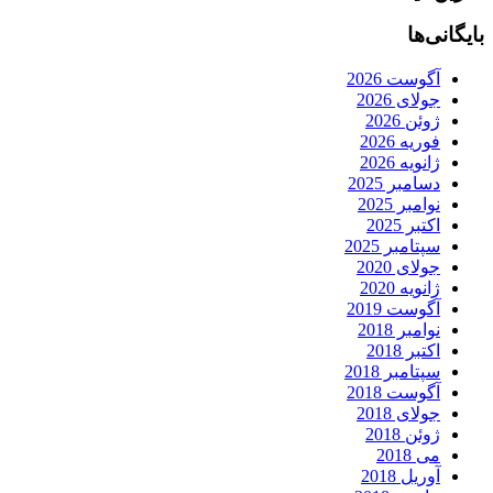
بایگانی‌ها
آگوست 2026
جولای 2026
ژوئن 2026
فوریه 2026
ژانویه 2026
دسامبر 2025
نوامبر 2025
اکتبر 2025
سپتامبر 2025
جولای 2020
ژانویه 2020
آگوست 2019
نوامبر 2018
اکتبر 2018
سپتامبر 2018
آگوست 2018
جولای 2018
ژوئن 2018
می 2018
آوریل 2018