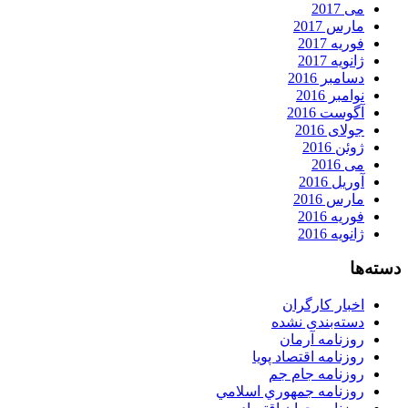
می 2017
مارس 2017
فوریه 2017
ژانویه 2017
دسامبر 2016
نوامبر 2016
آگوست 2016
جولای 2016
ژوئن 2016
می 2016
آوریل 2016
مارس 2016
فوریه 2016
ژانویه 2016
دسته‌ها
اخبار کارگران
دسته‌بندی نشده
روزنامه آرمان
روزنامه اقتصاد پویا
روزنامه جام جم
روزنامه جمهوري اسلامي