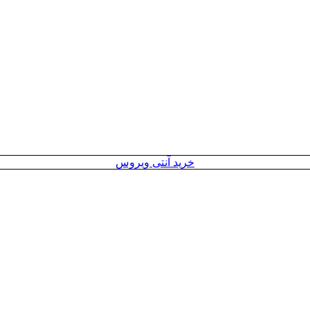
خرید آنتی ویروس