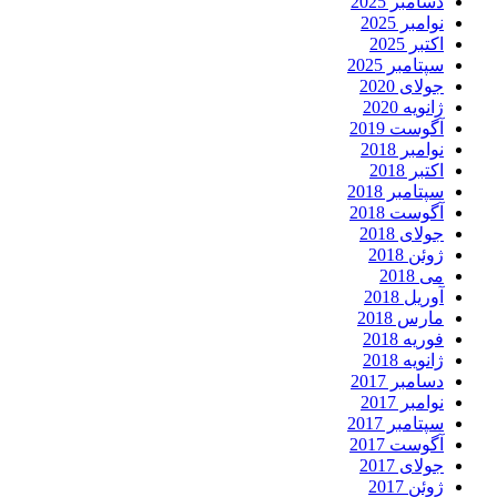
دسامبر 2025
نوامبر 2025
اکتبر 2025
سپتامبر 2025
جولای 2020
ژانویه 2020
آگوست 2019
نوامبر 2018
اکتبر 2018
سپتامبر 2018
آگوست 2018
جولای 2018
ژوئن 2018
می 2018
آوریل 2018
مارس 2018
فوریه 2018
ژانویه 2018
دسامبر 2017
نوامبر 2017
سپتامبر 2017
آگوست 2017
جولای 2017
ژوئن 2017