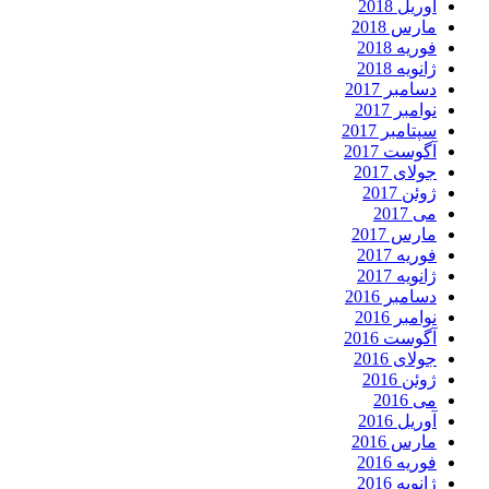
آوریل 2018
مارس 2018
فوریه 2018
ژانویه 2018
دسامبر 2017
نوامبر 2017
سپتامبر 2017
آگوست 2017
جولای 2017
ژوئن 2017
می 2017
مارس 2017
فوریه 2017
ژانویه 2017
دسامبر 2016
نوامبر 2016
آگوست 2016
جولای 2016
ژوئن 2016
می 2016
آوریل 2016
مارس 2016
فوریه 2016
ژانویه 2016