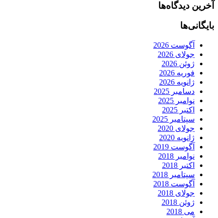
آخرین دیدگاه‌ها
بایگانی‌ها
آگوست 2026
جولای 2026
ژوئن 2026
فوریه 2026
ژانویه 2026
دسامبر 2025
نوامبر 2025
اکتبر 2025
سپتامبر 2025
جولای 2020
ژانویه 2020
آگوست 2019
نوامبر 2018
اکتبر 2018
سپتامبر 2018
آگوست 2018
جولای 2018
ژوئن 2018
می 2018