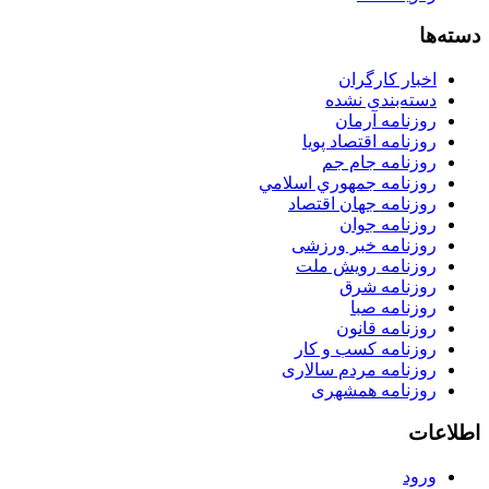
دسته‌ها
اخبار کارگران
دسته‌بندی نشده
روزنامه آرمان
روزنامه اقتصاد پویا
روزنامه جام جم
روزنامه جمهوري اسلامي
روزنامه جهان اقتصاد
روزنامه جوان
روزنامه خبر ورزشى
روزنامه رویش ملت
روزنامه شرق
روزنامه صبا
روزنامه قانون
روزنامه كسب و كار
روزنامه مردم سالاری
روزنامه همشهری
اطلاعات
ورود